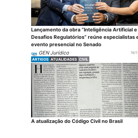
Lançamento da obra “Inteligência Artificial e
Desafios Regulatórios” reúne especialistas
evento presencial no Senado
GEN Jurídico
19/1
ARTIGOS
ATUALIDADES
CIVIL
A atualização do Código Civil no Brasil