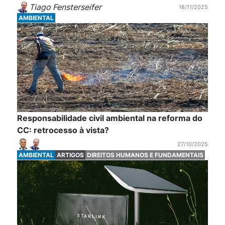
Tiago Fensterseifer
18/11/2025
AMBIENTAL
Responsabilidade civil ambiental na reforma do
CC: retrocesso à vista?
27/10/2025
AMBIENTAL
ARTIGOS
DIREITOS HUMANOS E FUNDAMENTAIS