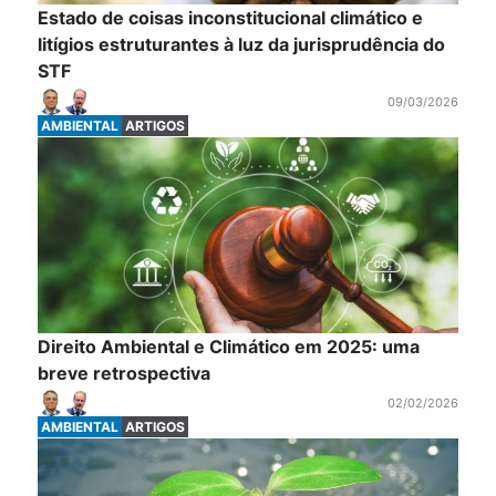
Estado de coisas inconstitucional climático e
litígios estruturantes à luz da jurisprudência do
STF
09/03/2026
AMBIENTAL
ARTIGOS
Direito Ambiental e Climático em 2025: uma
breve retrospectiva
02/02/2026
AMBIENTAL
ARTIGOS