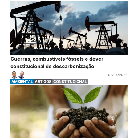
Guerras, combustíveis fósseis e dever
constitucional de descarbonização
07/04/2026
AMBIENTAL
ARTIGOS
CONSTITUCIONAL