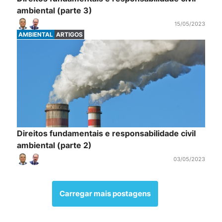
ambiental (parte 3)
15/05/2023
AMBIENTAL
ARTIGOS
Direitos fundamentais e responsabilidade civil
ambiental (parte 2)
03/05/2023
Carregar mais postagens