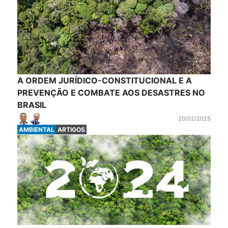
A ORDEM JURÍDICO-CONSTITUCIONAL E A
PREVENÇÃO E COMBATE AOS DESASTRES NO
BRASIL
20/02/2025
AMBIENTAL
ARTIGOS