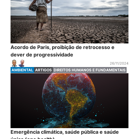
Acordo de Paris, proibição de retrocesso e
dever de progressividade
26/11/2024
AMBIENTAL
ARTIGOS
DIREITOS HUMANOS E FUNDAMENTAIS
Emergência climática, saúde pública e saúde