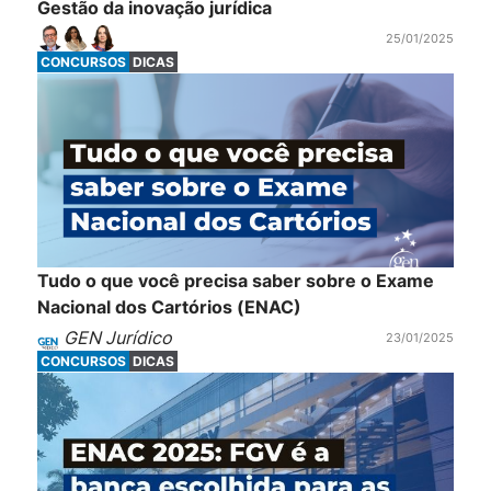
Gestão da inovação jurídica
25/01/2025
CONCURSOS
DICAS
Tudo o que você precisa saber sobre o Exame
Nacional dos Cartórios (ENAC)
GEN Jurídico
23/01/2025
CONCURSOS
DICAS