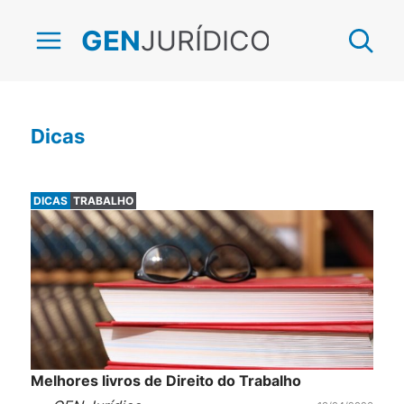
JURÍDICO
GEN
Dicas
DICAS
TRABALHO
Melhores livros de Direito do Trabalho