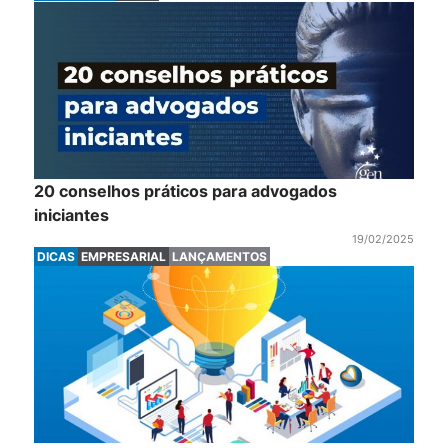
20 conselhos práticos para advogados
iniciantes
19/02/2025
DICAS
EMPRESARIAL
LANÇAMENTOS