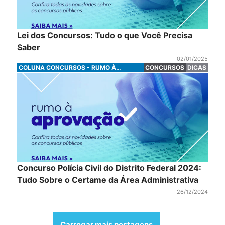
Lei dos Concursos: Tudo o que Você Precisa
Saber
02/01/2025
COLUNA CONCURSOS - RUMO À
CONCURSOS
DICAS
APROVAÇÃO
Concurso Polícia Civil do Distrito Federal 2024:
Tudo Sobre o Certame da Área Administrativa
26/12/2024
Carregar mais postagens