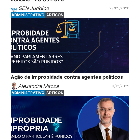
GEN Jurídico
29/05/2026
ADMINISTRATIVO
ARTIGOS
Ação de improbidade contra agentes políticos
Alexandre Mazza
01/12/2025
ADMINISTRATIVO
ARTIGOS