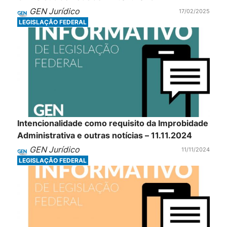
GEN Jurídico
17/02/2025
LEGISLAÇÃO FEDERAL
Intencionalidade como requisito da Improbidade
Administrativa e outras notícias – 11.11.2024
GEN Jurídico
11/11/2024
LEGISLAÇÃO FEDERAL