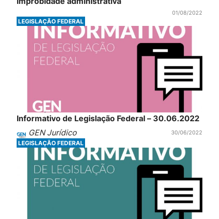
improbidade administrativa
01/08/2022
LEGISLAÇÃO FEDERAL
Informativo de Legislação Federal – 30.06.2022
GEN Jurídico
30/06/2022
LEGISLAÇÃO FEDERAL