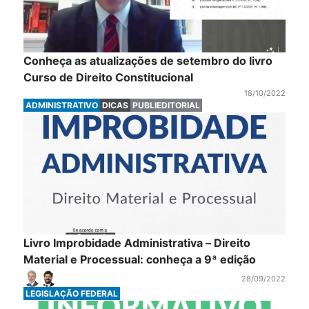
Conheça as atualizações de setembro do livro
Curso de Direito Constitucional
18/10/2022
ADMINISTRATIVO
DICAS
PUBLIEDITORIAL
Livro Improbidade Administrativa – Direito
Material e Processual: conheça a 9ª edição
28/09/2022
LEGISLAÇÃO FEDERAL