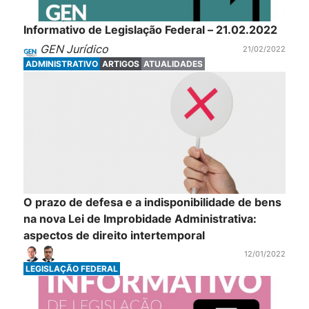
Informativo de Legislação Federal – 21.02.2022
GEN Jurídico
21/02/2022
ADMINISTRATIVO
ARTIGOS
ATUALIDADES
O prazo de defesa e a indisponibilidade de bens
na nova Lei de Improbidade Administrativa:
aspectos de direito intertemporal
12/01/2022
LEGISLAÇÃO FEDERAL