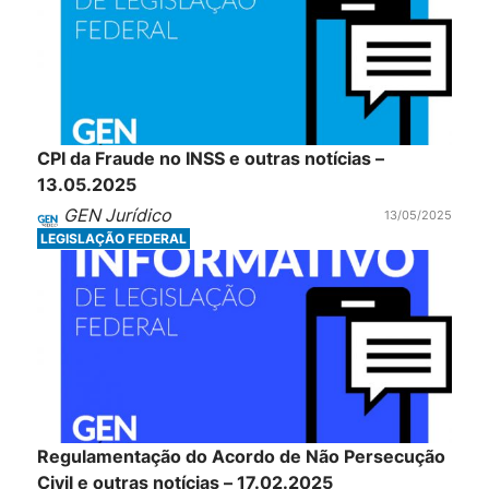
CPI da Fraude no INSS e outras notícias –
13.05.2025
GEN Jurídico
13/05/2025
LEGISLAÇÃO FEDERAL
Regulamentação do Acordo de Não Persecução
Civil e outras notícias – 17.02.2025