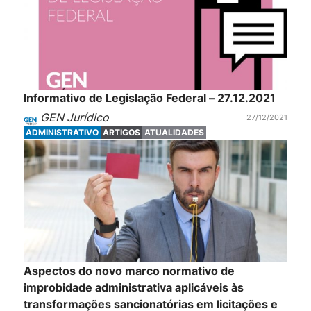
Informativo de Legislação Federal – 27.12.2021
GEN Jurídico
27/12/2021
ADMINISTRATIVO
ARTIGOS
ATUALIDADES
Aspectos do novo marco normativo de
improbidade administrativa aplicáveis às
transformações sancionatórias em licitações e