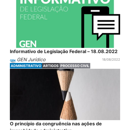
Informativo de Legislação Federal – 18.08.2022
GEN Jurídico
18/08/2022
ADMINISTRATIVO
ARTIGOS
PROCESSO CIVIL
O princípio da congruência nas ações de