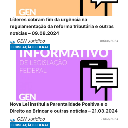
Líderes cobram fim da urgência na
regulamentação da reforma tributária e outras
notícias – 09.08.2024
GEN Jurídico
09/08/2024
LEGISLAÇÃO FEDERAL
Nova Lei institui a Parentalidade Positiva e o
Direito ao Brincar e outras notícias – 21.03.2024
GEN Jurídico
21/03/2024
LEGISLAÇÃO FEDERAL