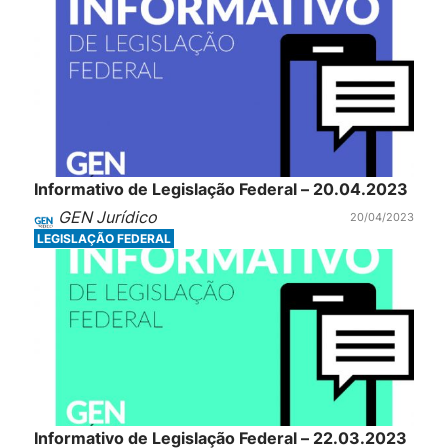
Informativo de Legislação Federal – 20.04.2023
GEN Jurídico
20/04/2023
LEGISLAÇÃO FEDERAL
Informativo de Legislação Federal – 22.03.2023