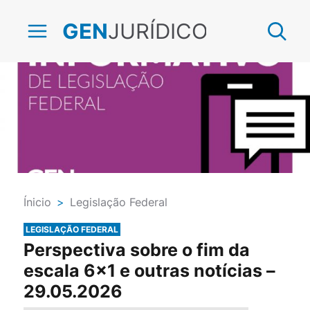
JURÍDICO
GEN
Ínicio
>
Legislação Federal
LEGISLAÇÃO FEDERAL
Perspectiva sobre o fim da
escala 6×1 e outras notícias –
29.05.2026