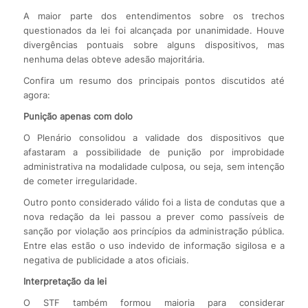
A maior parte dos entendimentos sobre os trechos
questionados da lei foi alcançada por unanimidade. Houve
divergências pontuais sobre alguns dispositivos, mas
nenhuma delas obteve adesão majoritária.
Confira um resumo dos principais pontos discutidos até
agora:
Punição apenas com dolo
O Plenário consolidou a validade dos dispositivos que
afastaram a possibilidade de punição por improbidade
administrativa na modalidade culposa, ou seja, sem intenção
de cometer irregularidade.
Outro ponto considerado válido foi a lista de condutas que a
nova redação da lei passou a prever como passíveis de
sanção por violação aos princípios da administração pública.
Entre elas estão o uso indevido de informação sigilosa e a
negativa de publicidade a atos oficiais.
Interpretação da lei
O STF também formou maioria para considerar