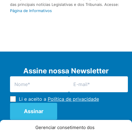
das principais notícias Legislativas e dos Tribunais. Acesse:
Página de Informativos
Assine nossa Newsletter
Li e aceito a
Política de privacidade
Gerenciar consetimento dos