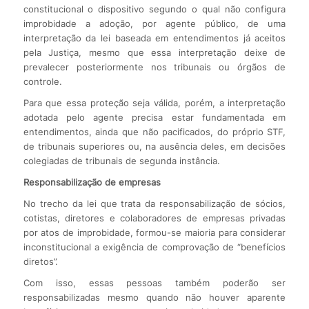
constitucional o dispositivo segundo o qual não configura
improbidade a adoção, por agente público, de uma
interpretação da lei baseada em entendimentos já aceitos
pela Justiça, mesmo que essa interpretação deixe de
prevalecer posteriormente nos tribunais ou órgãos de
controle.
Para que essa proteção seja válida, porém, a interpretação
adotada pelo agente precisa estar fundamentada em
entendimentos, ainda que não pacificados, do próprio STF,
de tribunais superiores ou, na ausência deles, em decisões
colegiadas de tribunais de segunda instância.
Responsabilização de empresas
No trecho da lei que trata da responsabilização de sócios,
cotistas, diretores e colaboradores de empresas privadas
por atos de improbidade, formou-se maioria para considerar
inconstitucional a exigência de comprovação de “benefícios
diretos”.
Com isso, essas pessoas também poderão ser
responsabilizadas mesmo quando não houver aparente