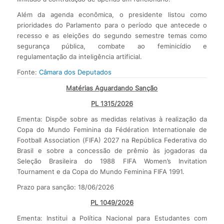
Além da agenda econômica, o presidente listou como
prioridades do Parlamento para o período que antecede o
recesso e as eleições do segundo semestre temas como
segurança pública, combate ao feminicídio e
regulamentação da inteligência artificial.
Fonte:
Câmara dos Deputados
Matérias Aguardando Sanção
PL 1315/2026
Ementa: Dispõe sobre as medidas relativas à realização da
Copa do Mundo Feminina da Fédération Internationale de
Football Association (FIFA) 2027 na República Federativa do
Brasil e sobre a concessão de prêmio às jogadoras da
Seleção Brasileira do 1988 FIFA Women’s Invitation
Tournament e da Copa do Mundo Feminina FIFA 1991.
Prazo para sanção: 18/06/2026
PL 1049/2026
Ementa: Institui a Política Nacional para Estudantes com