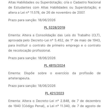
Altas Habilidades ou Superdotação; cria o Cadastro Nacional
de Estudantes com Altas Habilidades ou Superdotação; e
altera a Lei nº 11.578, de 26 de novembro de 2007.
Prazo para sanção: 18/06/2026
PL 5228/2019
Ementa: Altera a Consolidação das Leis do Trabalho (CLT),
aprovada pelo Decreto-Lei nº 5.452, de 1º de maio de 1943,
para instituir o contrato de primeiro emprego e o contrato
de recolocação profissional.
Prazo para sanção: 18/06/2026
PL 4815/2024
Ementa: Dispõe sobre o exercício da profissão de
arteterapeuta.
Prazo para sanção: 18/06/2026
PL 421/2023
Ementa: Altera o Decreto-Lei nº 2.848, de 7 de dezembro
de 1940 (Código Penal), a Lei nº 11.340, de 7 de agosto de