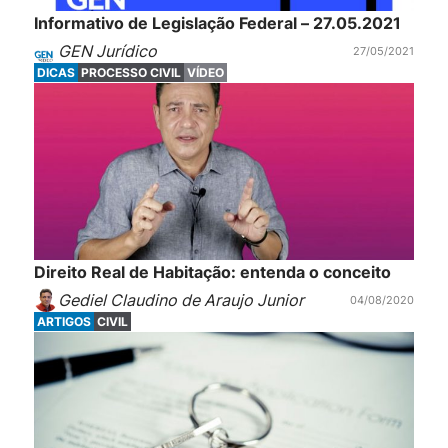
Informativo de Legislação Federal – 27.05.2021
GEN Jurídico
27/05/2021
DICAS
PROCESSO CIVIL
VÍDEO
Direito Real de Habitação: entenda o conceito
Gediel Claudino de Araujo Junior
04/08/2020
ARTIGOS
CIVIL