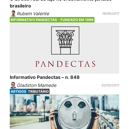
brasileiro
Rubem Valente
19/06/2017
INFORMATIVO PANDECTAS - FUNDADO EM 1996
Informativo Pandectas – n. 848
Gladston Mamede
02/02/2017
ARTIGOS
TRIBUTÁRIO