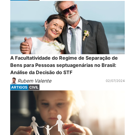
A Facultatividade do Regime de Separação de
Bens para Pessoas septuagenárias no Brasil:
Análise da Decisão do STF
Rubem Valente
02/07/2024
ARTIGOS
CIVIL