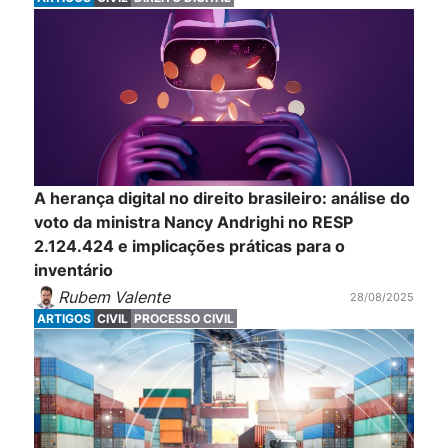
A herança digital no direito brasileiro: análise do
voto da ministra Nancy Andrighi no RESP
2.124.424 e implicações práticas para o
inventário
Rubem Valente
28/08/2025
ARTIGOS
CIVIL
PROCESSO CIVIL