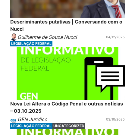
Descriminantes putativas | Conversando com o
Nucci
Guilherme de Souza Nucci
04/12/2025
LEGISLAÇÃO FEDERAL
Nova Lei Altera o Código Penal e outras notícias
– 03.10.2025
GEN Jurídico
03/10/2025
LEGISLAÇÃO FEDERAL
UNCATEGORIZED