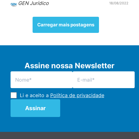
GEN Jurídico
18/08/2022
Carregar mais postagens
Assine nossa Newsletter
Li e aceito a
Política de privacidade