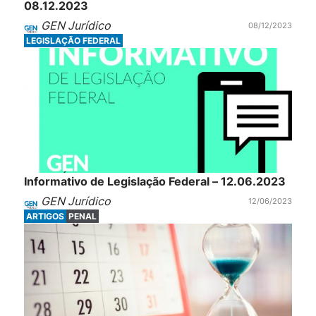
08.12.2023
GEN Jurídico
08/12/2023
LEGISLAÇÃO FEDERAL
Informativo de Legislação Federal – 12.06.2023
GEN Jurídico
12/06/2023
ARTIGOS
PENAL