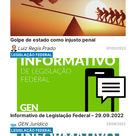
Golpe de estado como injusto penal
Luiz Regis Prado
07/02/2023
LEGISLAÇÃO FEDERAL
Informativo de Legislação Federal – 29.09.2022
GEN Jurídico
29/09/2022
LEGISLAÇÃO FEDERAL