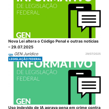
Nova Lei altera o Código Penal e outras notícias
– 29.07.2025
GEN Jurídico
29/07/2025
LEGISLAÇÃO FEDERAL
Uso indevido de IA agrava pena em crime contra