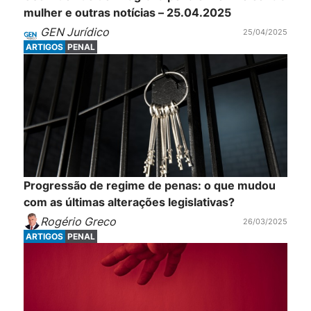
mulher e outras notícias – 25.04.2025
GEN Jurídico
25/04/2025
ARTIGOS
PENAL
Progressão de regime de penas: o que mudou
com as últimas alterações legislativas?
Rogério Greco
26/03/2025
ARTIGOS
PENAL