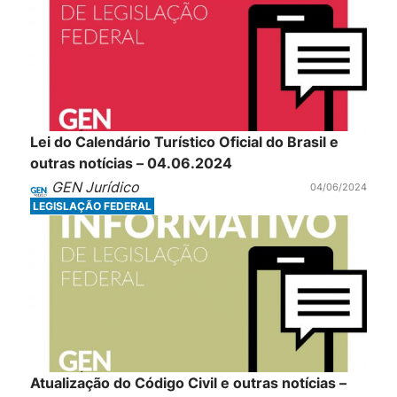
Lei do Calendário Turístico Oficial do Brasil e
outras notícias – 04.06.2024
GEN Jurídico
04/06/2024
LEGISLAÇÃO FEDERAL
Atualização do Código Civil e outras notícias –