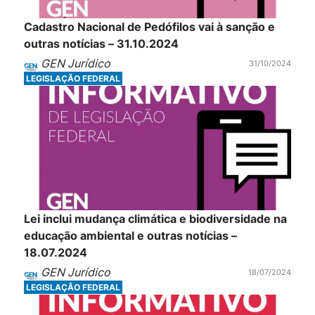
Cadastro Nacional de Pedófilos vai à sanção e
outras notícias – 31.10.2024
GEN Jurídico
31/10/2024
LEGISLAÇÃO FEDERAL
Lei inclui mudança climática e biodiversidade na
educação ambiental e outras notícias –
18.07.2024
GEN Jurídico
18/07/2024
LEGISLAÇÃO FEDERAL