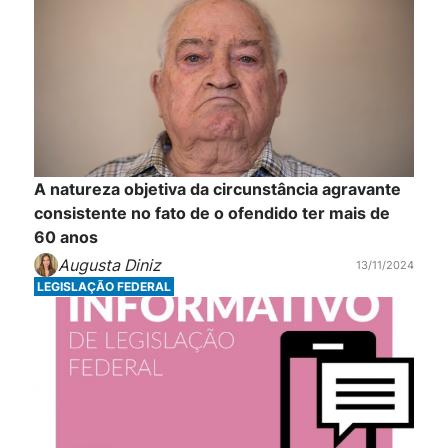
A natureza objetiva da circunstância agravante
consistente no fato de o ofendido ter mais de
60 anos
Augusta Diniz
13/11/2024
LEGISLAÇÃO FEDERAL