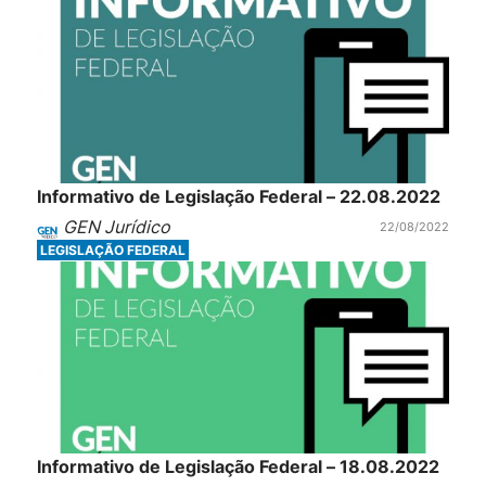
Informativo de Legislação Federal – 22.08.2022
GEN Jurídico
22/08/2022
LEGISLAÇÃO FEDERAL
Informativo de Legislação Federal – 18.08.2022