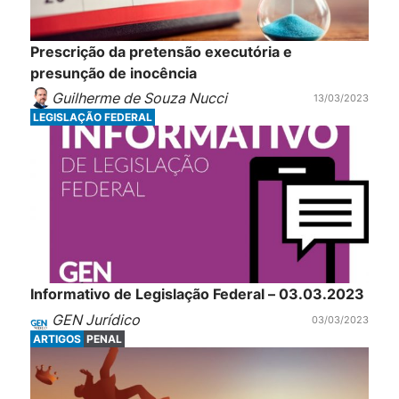
Prescrição da pretensão executória e
presunção de inocência
Guilherme de Souza Nucci
13/03/2023
LEGISLAÇÃO FEDERAL
Informativo de Legislação Federal – 03.03.2023
GEN Jurídico
03/03/2023
ARTIGOS
PENAL