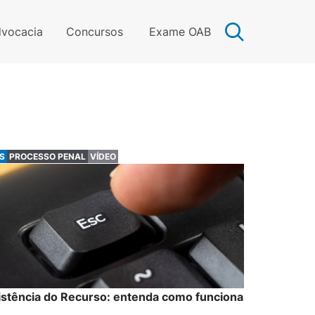
vocacia
Concursos
Exame OAB
S
PROCESSO PENAL
VÍDEO
istência do Recurso: entenda como funciona