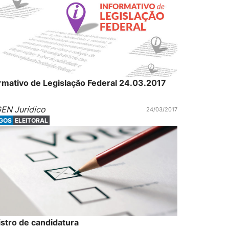
rmativo de Legislação Federal 24.03.2017
EN Jurídico
24/03/2017
IGOS
ELEITORAL
stro de candidatura