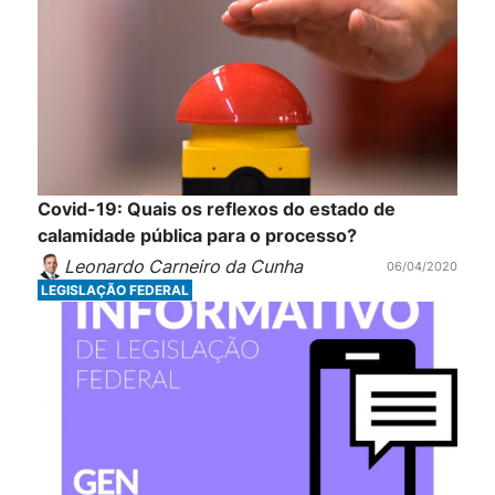
Covid-19: Quais os reflexos do estado de
calamidade pública para o processo?
Leonardo Carneiro da Cunha
06/04/2020
LEGISLAÇÃO FEDERAL