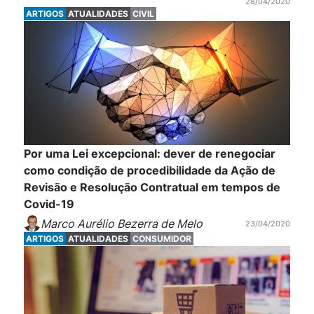
28/04/2020
ARTIGOS
ATUALIDADES
CIVIL
Por uma Lei excepcional: dever de renegociar
como condição de procedibilidade da Ação de
Revisão e Resolução Contratual em tempos de
Covid-19
Marco Aurélio Bezerra de Melo
23/04/2020
ARTIGOS
ATUALIDADES
CONSUMIDOR