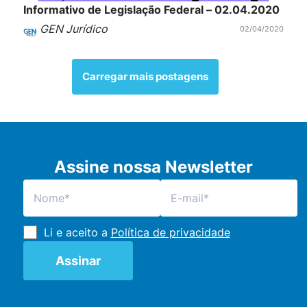
Informativo de Legislação Federal – 02.04.2020
GEN Jurídico
02/04/2020
Carregar mais postagens
Assine nossa Newsletter
Li e aceito a
Política de privacidade