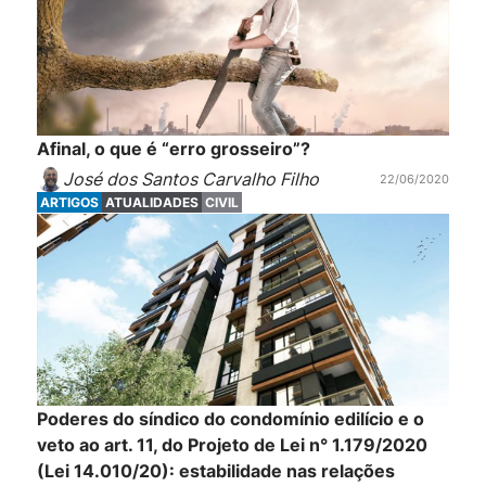
Afinal, o que é “erro grosseiro”?
José dos Santos Carvalho Filho
22/06/2020
ARTIGOS
ATUALIDADES
CIVIL
Poderes do síndico do condomínio edilício e o
veto ao art. 11, do Projeto de Lei n° 1.179/2020
(Lei 14.010/20): estabilidade nas relações