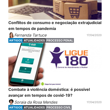
Conflitos de consumo e negociação extrajudicial
em tempos de pandemia
Fernanda Tartuce
17/04/2020
ARTIGOS
ATUALIDADES
PROCESSO PENAL
Combate à violência doméstica: é possível
avançar em tempos de covid-19?
Soraia da Rosa Mendes
17/04/2020
ARTIGOS
ATUALIDADES
PROCESSO CIVIL