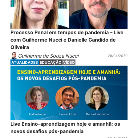
Processo Penal em tempos de pandemia – Live
com Guilherme Nucci e Danielle Candido de
Oliveira
Guilherme de Souza Nucci
29/04/2020
ATUALIDADES
EDUCAÇÃO
VÍDEO
Live Ensino-aprendizagem hoje e amanhã: os
novos desafios pós-pandemia