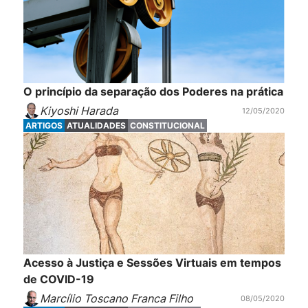
O princípio da separação dos Poderes na prática
Kiyoshi Harada
12/05/2020
ARTIGOS
ATUALIDADES
CONSTITUCIONAL
Acesso à Justiça e Sessões Virtuais em tempos
de COVID-19
Marcílio Toscano Franca Filho
08/05/2020