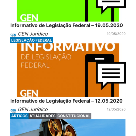
Informativo de Legislação Federal – 19.05.2020
GEN Jurídico
19/05/2020
LEGISLAÇÃO FEDERAL
Informativo de Legislação Federal – 12.05.2020
GEN Jurídico
12/05/2020
ARTIGOS
ATUALIDADES
CONSTITUCIONAL