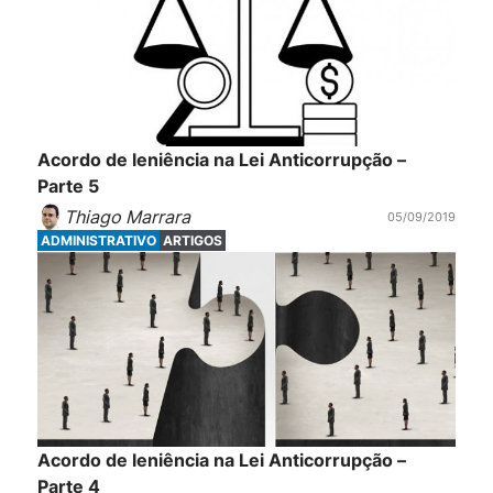
Acordo de leniência na Lei Anticorrupção –
Parte 5
Thiago Marrara
05/09/2019
ADMINISTRATIVO
ARTIGOS
Acordo de leniência na Lei Anticorrupção –
Parte 4