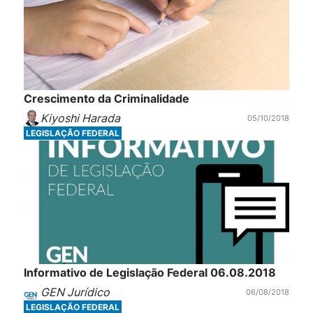
Crescimento da Criminalidade
Kiyoshi Harada
05/10/2018
LEGISLAÇÃO FEDERAL
Informativo de Legislação Federal 06.08.2018
GEN Jurídico
06/08/2018
LEGISLAÇÃO FEDERAL