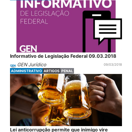
Informativo de Legislação Federal 09.03.2018
GEN Jurídico
09/03/2018
ADMINISTRATIVO
ARTIGOS
PENAL
Lei anticorrupção permite que inimigo vire