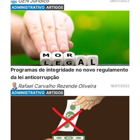
GEN Jurídico
28/07/2022
ADMINISTRATIVO
ARTIGOS
Programas de integridade no novo regulamento
da lei anticorrupção
Rafael Carvalho Rezende Oliveira
18/07/2022
ADMINISTRATIVO
ARTIGOS