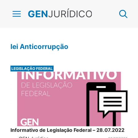
JURÍDICO
GEN
lei Anticorrupção
LEGISLAÇÃO FEDERAL
Informativo de Legislação Federal – 28.07.2022