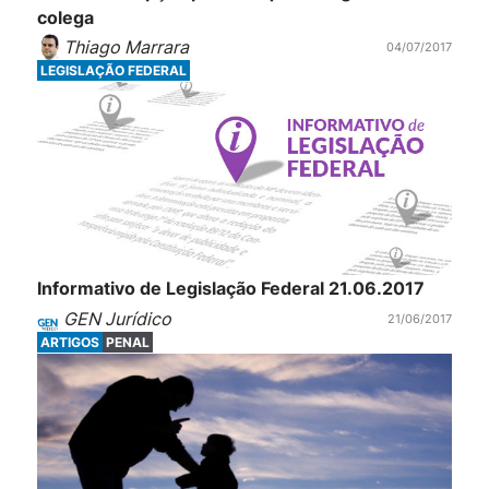
colega
Thiago Marrara
04/07/2017
LEGISLAÇÃO FEDERAL
Informativo de Legislação Federal 21.06.2017
GEN Jurídico
21/06/2017
ARTIGOS
PENAL