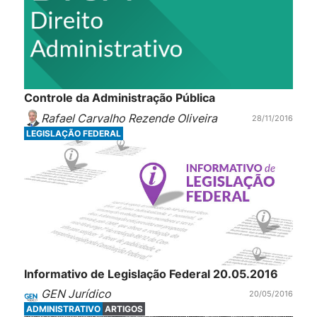
Controle da Administração Pública
Rafael Carvalho Rezende Oliveira
28/11/2016
LEGISLAÇÃO FEDERAL
Informativo de Legislação Federal 20.05.2016
GEN Jurídico
20/05/2016
ADMINISTRATIVO
ARTIGOS