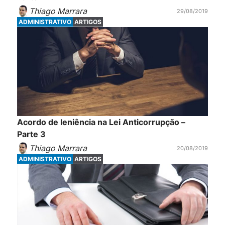
Thiago Marrara
29/08/2019
ADMINISTRATIVO
ARTIGOS
Acordo de leniência na Lei Anticorrupção –
Parte 3
Thiago Marrara
20/08/2019
ADMINISTRATIVO
ARTIGOS