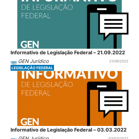
Informativo de Legislação Federal – 21.09.2022
GEN Jurídico
21/09/2022
LEGISLAÇÃO FEDERAL
Informativo de Legislação Federal – 03.03.2022
GEN Jurídico
03/03/2022