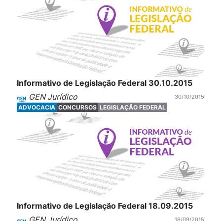
Informativo de Legislação Federal 30.10.2015
GEN Jurídico
30/10/2015
ADVOCACIA
CONCURSOS
LEGISLAÇÃO FEDERAL
Informativo de Legislação Federal 18.09.2015
GEN Jurídico
18/09/2015