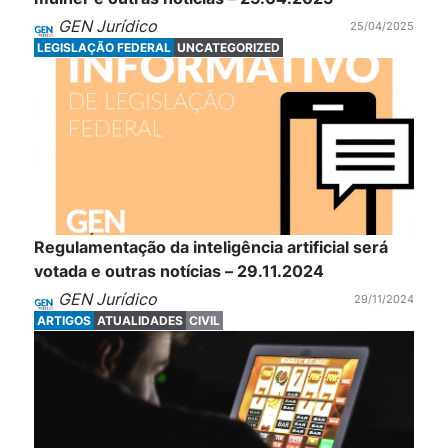
GEN Jurídico
25/04/2025
LEGISLAÇÃO FEDERAL
UNCATEGORIZED
Regulamentação da inteligência artificial será
votada e outras notícias – 29.11.2024
GEN Jurídico
29/11/2024
ARTIGOS
ATUALIDADES
CIVIL