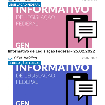
LEGISLAÇÃO FEDERAL
Informativo de Legislação Federal – 25.02.2022
GEN Jurídico
25/02/2022
LEGISLAÇÃO FEDERAL