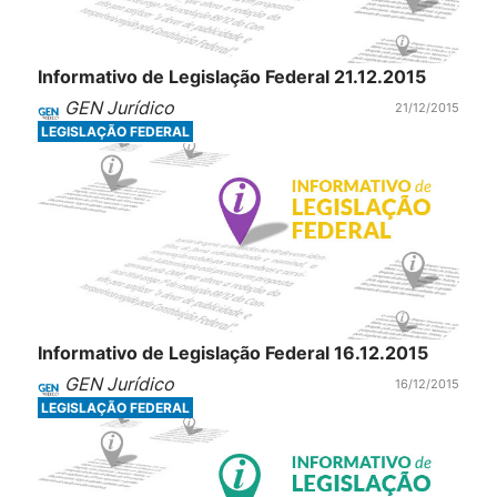
Informativo de Legislação Federal 21.12.2015
GEN Jurídico
21/12/2015
LEGISLAÇÃO FEDERAL
Informativo de Legislação Federal 16.12.2015
GEN Jurídico
16/12/2015
LEGISLAÇÃO FEDERAL