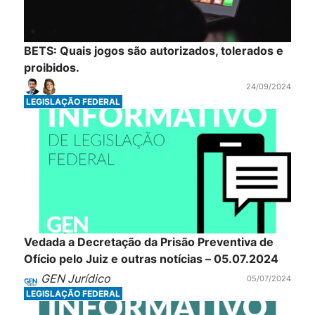
BETS: Quais jogos são autorizados, tolerados e
proibidos.
24/09/2024
LEGISLAÇÃO FEDERAL
Vedada a Decretação da Prisão Preventiva de
Ofício pelo Juiz e outras notícias – 05.07.2024
GEN Jurídico
05/07/2024
LEGISLAÇÃO FEDERAL