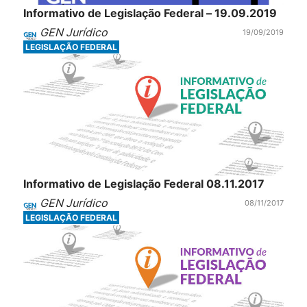
Informativo de Legislação Federal – 19.09.2019
GEN Jurídico
19/09/2019
LEGISLAÇÃO FEDERAL
Informativo de Legislação Federal 08.11.2017
GEN Jurídico
08/11/2017
LEGISLAÇÃO FEDERAL