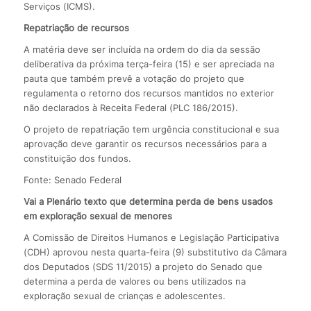
Serviços (ICMS).
Repatriação de recursos
A matéria deve ser incluída na ordem do dia da sessão
deliberativa da próxima terça-feira (15) e ser apreciada na
pauta que também prevê a votação do projeto que
regulamenta o retorno dos recursos mantidos no exterior
não declarados à Receita Federal (PLC 186/2015).
O projeto de repatriação tem urgência constitucional e sua
aprovação deve garantir os recursos necessários para a
constituição dos fundos.
Fonte: Senado Federal
Vai a Plenário texto que determina perda de bens usados
em exploração sexual de menores
A Comissão de Direitos Humanos e Legislação Participativa
(CDH) aprovou nesta quarta-feira (9) substitutivo da Câmara
dos Deputados (SDS 11/2015) a projeto do Senado que
determina a perda de valores ou bens utilizados na
exploração sexual de crianças e adolescentes.