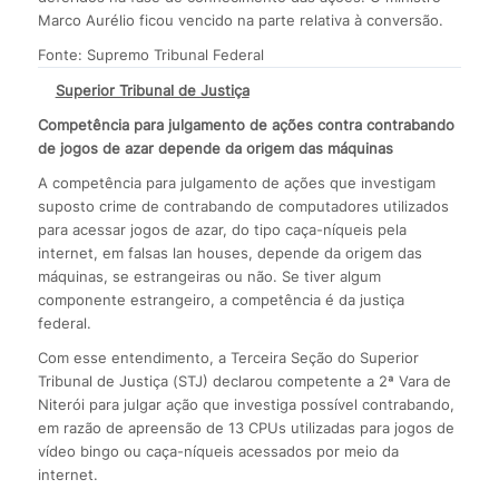
Marco Aurélio ficou vencido na parte relativa à conversão.
Fonte: Supremo Tribunal Federal
Superior Tribunal de Justiça
Competência para julgamento de ações contra contrabando
de jogos de azar depende da origem das máquinas
A competência para julgamento de ações que investigam
suposto crime de contrabando de computadores utilizados
para acessar jogos de azar, do tipo caça-níqueis pela
internet, em falsas lan houses, depende da origem das
máquinas, se estrangeiras ou não. Se tiver algum
componente estrangeiro, a competência é da justiça
federal.
Com esse entendimento, a Terceira Seção do Superior
Tribunal de Justiça (STJ) declarou competente a 2ª Vara de
Niterói para julgar ação que investiga possível contrabando,
em razão de apreensão de 13 CPUs utilizadas para jogos de
vídeo bingo ou caça-níqueis acessados por meio da
internet.