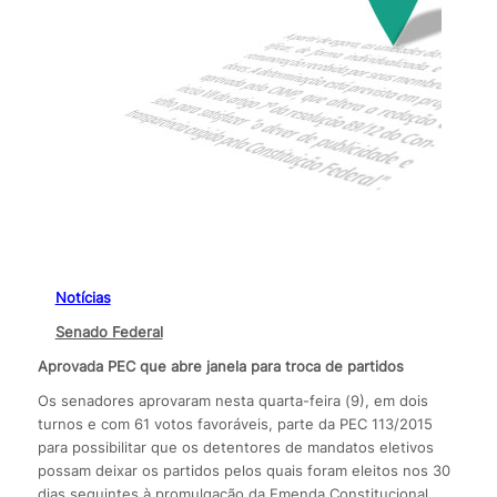
Notícias
Senado Federal
Aprovada PEC que abre janela para troca de partidos
Os senadores aprovaram nesta quarta-feira (9), em dois
turnos e com 61 votos favoráveis, parte da PEC 113/2015
para possibilitar que os detentores de mandatos eletivos
possam deixar os partidos pelos quais foram eleitos nos 30
dias seguintes à promulgação da Emenda Constitucional,