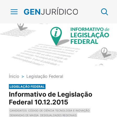
JURÍDICO
GEN
Ínicio
>
Legislação Federal
LEGISLAÇÃO FEDERAL
Informativo de Legislação
Federal 10.12.2015
CANDIDATOS
CÓDIGO DE CIÊNCIA TECNOLOGIA E INOVAÇÃO
DEMANDAS DE MASSA
DESIGUALDADES REGIONAIS