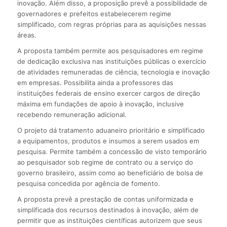
inovação. Além disso, a proposição prevê a possibilidade de
governadores e prefeitos estabelecerem regime
simplificado, com regras próprias para as aquisições nessas
áreas.
A proposta também permite aos pesquisadores em regime
de dedicação exclusiva nas instituições públicas o exercício
de atividades remuneradas de ciência, tecnologia e inovação
em empresas. Possibilita ainda a professores das
instituições federais de ensino exercer cargos de direção
máxima em fundações de apoio à inovação, inclusive
recebendo remuneração adicional.
O projeto dá tratamento aduaneiro prioritário e simplificado
a equipamentos, produtos e insumos a serem usados em
pesquisa. Permite também a concessão de visto temporário
ao pesquisador sob regime de contrato ou a serviço do
governo brasileiro, assim como ao beneficiário de bolsa de
pesquisa concedida por agência de fomento.
A proposta prevê a prestação de contas uniformizada e
simplificada dos recursos destinados à inovação, além de
permitir que as instituições científicas autorizem que seus