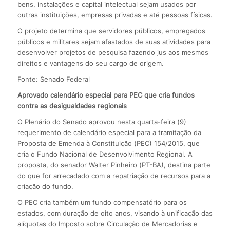
bens, instalações e capital intelectual sejam usados por
outras instituições, empresas privadas e até pessoas físicas.
O projeto determina que servidores públicos, empregados
públicos e militares sejam afastados de suas atividades para
desenvolver projetos de pesquisa fazendo jus aos mesmos
direitos e vantagens do seu cargo de origem.
Fonte: Senado Federal
Aprovado calendário especial para PEC que cria fundos
contra as desigualdades regionais
O Plenário do Senado aprovou nesta quarta-feira (9)
requerimento de calendário especial para a tramitação da
Proposta de Emenda à Constituição (PEC) 154/2015, que
cria o Fundo Nacional de Desenvolvimento Regional. A
proposta, do senador Walter Pinheiro (PT-BA), destina parte
do que for arrecadado com a repatriação de recursos para a
criação do fundo.
O PEC cria também um fundo compensatório para os
estados, com duração de oito anos, visando à unificação das
alíquotas do Imposto sobre Circulação de Mercadorias e