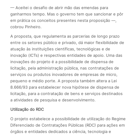
— Aceitei o desafio de abrir mão das emendas para
ganharmos tempo. Mas o governo tem que sancionar e pôr
em prática os conceitos presentes nesta proposição —,
cobrou Pinheiro.
A proposta, que regulamenta as parcerias de longo prazo
entre os setores público e privado, dá maior flexibilidade de
atuação às instituições científicas, tecnológicas e de
inovação (ICTs) e respectivas entidades de apoio. Uma das
inovações do projeto é a possibilidade de dispensa de
licitação, pela administração pública, nas contratações de
serviços ou produtos inovadores de empresas de micro,
pequeno e médio porte. A proposta também altera a Lei
8.666/93 para estabelecer nova hipótese de dispensa de
licitação, para a contratação de bens e serviços destinados
a atividades de pesquisa e desenvolvimento.
Utilização do RDC
O projeto estabelece a possibilidade de utilização do Regime
Diferenciado de Contratações Públicas (RDC) para ações em
órgãos e entidades dedicados a ciência, tecnologia e