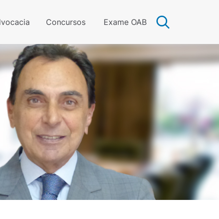
vocacia
Concursos
Exame OAB