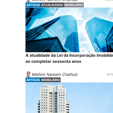
ARTIGOS
ATUALIDADES
IMOBILIÁRIO
A atualidade da Lei da Incorporação Imobiliár
ao completar sessenta anos
Melhim Namem Chalhub
16/1
ARTIGOS
IMOBILIÁRIO