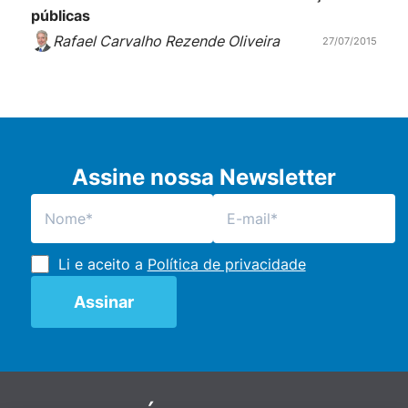
públicas
Rafael Carvalho Rezende Oliveira
27/07/2015
Assine nossa Newsletter
Li e aceito a
Política de privacidade