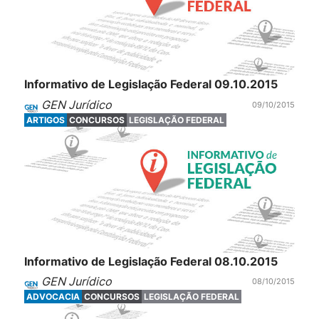
Informativo de Legislação Federal 09.10.2015
GEN Jurídico
09/10/2015
ARTIGOS
CONCURSOS
LEGISLAÇÃO FEDERAL
Informativo de Legislação Federal 08.10.2015
GEN Jurídico
08/10/2015
ADVOCACIA
CONCURSOS
LEGISLAÇÃO FEDERAL