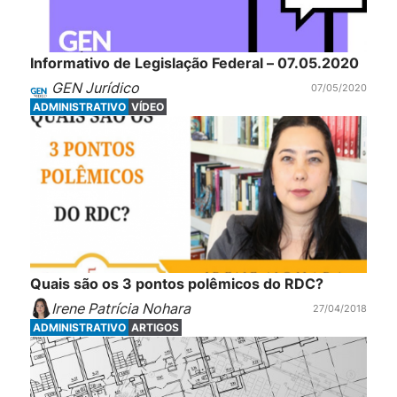
Informativo de Legislação Federal – 07.05.2020
GEN Jurídico
07/05/2020
ADMINISTRATIVO
VÍDEO
Quais são os 3 pontos polêmicos do RDC?
Irene Patrícia Nohara
27/04/2018
ADMINISTRATIVO
ARTIGOS