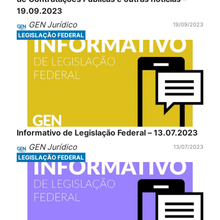
19.09.2023
GEN Jurídico
19/09/2023
LEGISLAÇÃO FEDERAL
Informativo de Legislação Federal – 13.07.2023
GEN Jurídico
13/07/2023
LEGISLAÇÃO FEDERAL