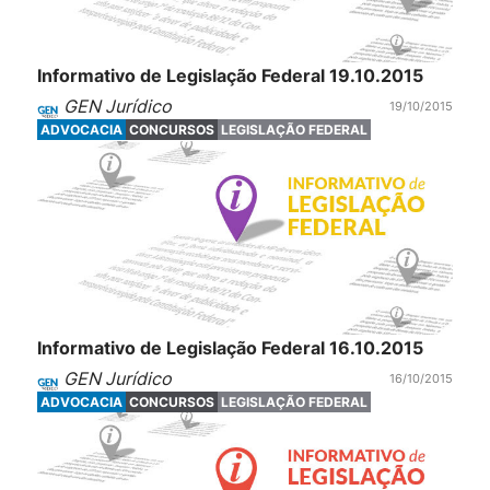
Informativo de Legislação Federal 19.10.2015
GEN Jurídico
19/10/2015
ADVOCACIA
CONCURSOS
LEGISLAÇÃO FEDERAL
Informativo de Legislação Federal 16.10.2015
GEN Jurídico
16/10/2015
ADVOCACIA
CONCURSOS
LEGISLAÇÃO FEDERAL