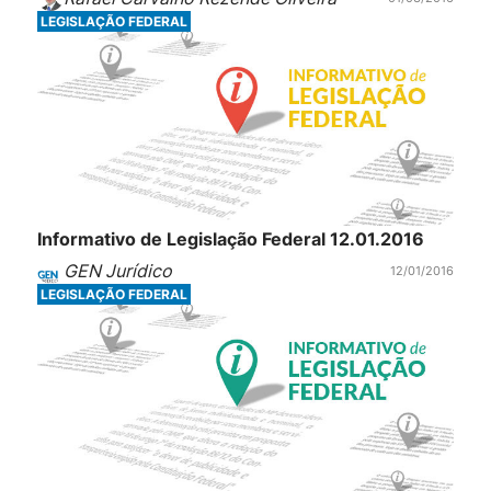
LEGISLAÇÃO FEDERAL
Informativo de Legislação Federal 12.01.2016
GEN Jurídico
12/01/2016
LEGISLAÇÃO FEDERAL