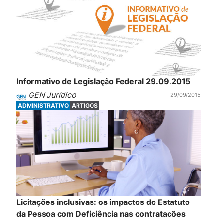
Informativo de Legislação Federal 29.09.2015
GEN Jurídico
29/09/2015
ADMINISTRATIVO
ARTIGOS
Licitações inclusivas: os impactos do Estatuto
da Pessoa com Deficiência nas contratações