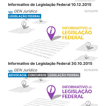
Informativo de Legislação Federal 10.12.2015
GEN Jurídico
10/12/2015
LEGISLAÇÃO FEDERAL
Informativo de Legislação Federal 30.10.2015
GEN Jurídico
30/10/2015
ADVOCACIA
CONCURSOS
LEGISLAÇÃO FEDERAL