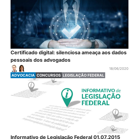
Certificado digital: silenciosa ameaça aos dados
pessoais dos advogados
18/06/2020
ADVOCACIA
CONCURSOS
LEGISLAÇÃO FEDERAL
Informativo de Legislação Federal 01.07.2015