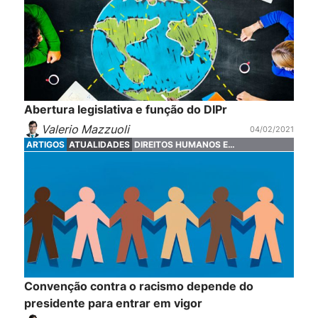
Abertura legislativa e função do DIPr
Valerio Mazzuoli
04/02/2021
ARTIGOS
ATUALIDADES
DIREITOS HUMANOS E
FUNDAMENTAIS
Convenção contra o racismo depende do
presidente para entrar em vigor