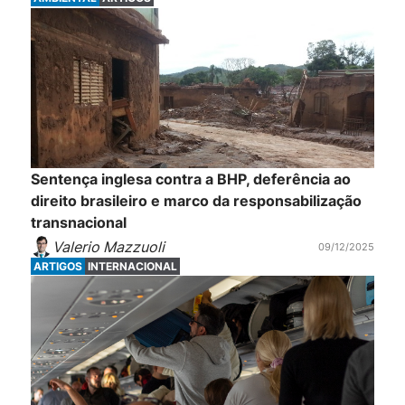
Sentença inglesa contra a BHP, deferência ao
direito brasileiro e marco da responsabilização
transnacional
Valerio Mazzuoli
09/12/2025
ARTIGOS
INTERNACIONAL