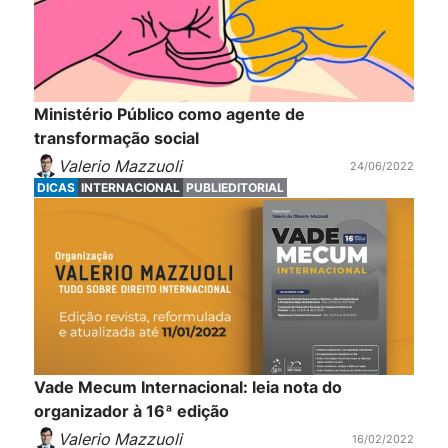
Ministério Público como agente de
transformação social
Valerio Mazzuoli
24/06/2022
DICAS
INTERNACIONAL
PUBLIEDITORIAL
Vade Mecum Internacional: leia nota do
organizador à 16ª edição
Valerio Mazzuoli
16/02/2022