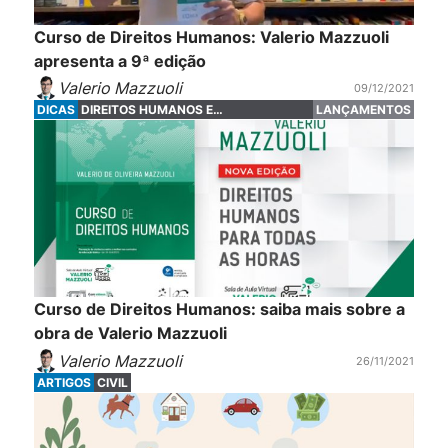
Curso de Direitos Humanos: Valerio Mazzuoli
apresenta a 9ª edição
Valerio Mazzuoli
09/12/2021
DICAS
DIREITOS HUMANOS E
LANÇAMENTOS
FUNDAMENTAIS
Curso de Direitos Humanos: saiba mais sobre a
obra de Valerio Mazzuoli
Valerio Mazzuoli
26/11/2021
ARTIGOS
CIVIL