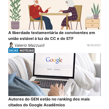
A liberdade testamentária de conviventes em
união estável à luz do CC e do STF
Valerio Mazzuoli
18/10/2021
DICAS
NOTÍCIAS
Autores do GEN estão no ranking dos mais
citados do Google Acadêmico