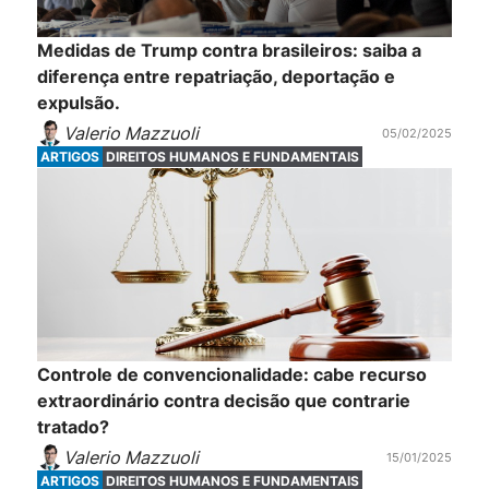
Medidas de Trump contra brasileiros: saiba a
diferença entre repatriação, deportação e
expulsão.
Valerio Mazzuoli
05/02/2025
ARTIGOS
DIREITOS HUMANOS E FUNDAMENTAIS
Controle de convencionalidade: cabe recurso
extraordinário contra decisão que contrarie
tratado?
Valerio Mazzuoli
15/01/2025
ARTIGOS
DIREITOS HUMANOS E FUNDAMENTAIS