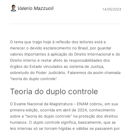
Valerio Mazzuoli
14/05/2024
O tema que trago hoje à reflexão dos leitores está a
merecer o devido esclarecimento no Brasil, por guardar
valores importantes à aplicação do Direito Internacional e do
Direito interno e restar afeto às responsabilidades dos
órgãos do Estado vinculados ao sistema de Justiça,
sobretudo do Poder Judiciário. Falaremos da assim chamada
“teoria do duplo controle”.
Teoria do duplo controle
O Exame Nacional da Magistratura – ENAM cobrou, em sua
primeira edição, ocorrida em abril de 2024, conhecimento
sobre a “teoria do duplo controle” na proteção dos direitos
humanos. O
duplo controle
significa, basicamente, que as
leis internas só se tornam hígidas e válidas se passarem por