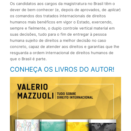
Os candidatos aos cargos da magistratura no Brasil têm o
dever de bem conhecer (e, depois de aprovados, de
aplicar
)
os comandos dos tratados internacionais de direitos
humanos mais benéficos em vigor o Estado, exercendo,
sempre e fielmente, o duplo controle vertical material em
suas decisões, tudo para o fim de entregar à pessoa
humana sujeito de direitos a melhor decisão no caso
concreto, capaz de atender aos direitos e garantias que lhe
resguarda a ordem internacional de direitos humanos de
que o Brasil é parte.
CONHEÇA OS LIVROS DO AUTOR!