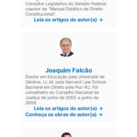
Consultor Legislativo do Senado Federal,
coautor de "Manual Didático de Direito
Constitucional".
Leia os artigos do autor(a) ->
Joaquim Falcão
Doutor em Educação pela Université de
Génève. LL.M. pela Harvard Law School.
Bacharel em Direito pela Puc-RJ. Foi
conselheiro do Conselho Nacional de
Justiça de junho de 2005 a junho de
2009.
Leia os artigos do autor(a) ->
Conheça as obras do autor(a) ->