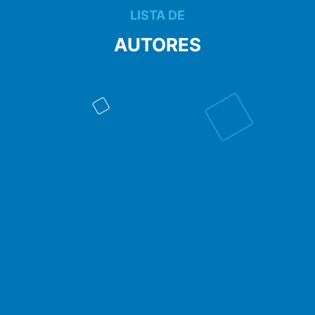
LISTA DE
AUTORES