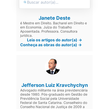
Janete Deste
é Mestre em Direito. Bacharel em Direito e
em Economia. Juíza do Trabalho
Aposentada. Professora. Consultora
jurídica.
Leia os artigos do autor(a) ->
Conheça as obras do autor(a) ->
Jefferson Luiz Kravchychyn
Advogado militante na área previdenciária
desde 1980. Pós-graduado em Gestão de
Previdência Social pela Universidade
Federal de Santa Catarina. Conselheiro do
Conselho Nacional de Justiça de 2009 a