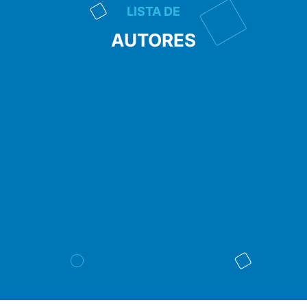
LISTA DE
AUTORES