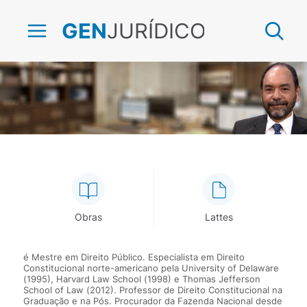
JURÍDICO
GEN
João Carlos Souto
Obras
Lattes
é Mestre em Direito Público. Especialista em Direito
Constitucional norte-americano pela University of Delaware
(1995), Harvard Law School (1998) e Thomas Jefferson
School of Law (2012). Professor de Direito Constitucional na
Graduação e na Pós. Procurador da Fazenda Nacional desde