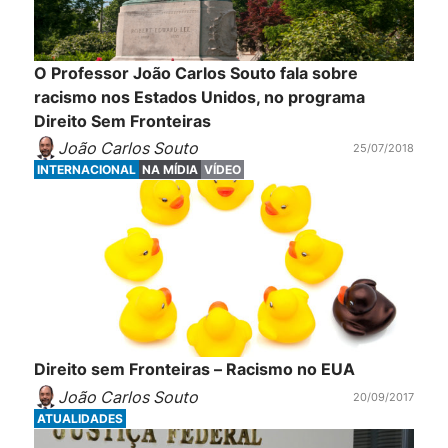
O Professor João Carlos Souto fala sobre
racismo nos Estados Unidos, no programa
Direito Sem Fronteiras
João Carlos Souto
25/07/2018
INTERNACIONAL
NA MÍDIA
VÍDEO
Direito sem Fronteiras – Racismo no EUA
João Carlos Souto
20/09/2017
ATUALIDADES