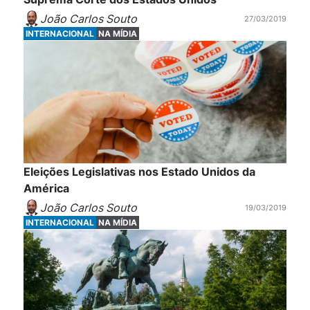
João Carlos Souto
27/03/2019
INTERNACIONAL
NA MÍDIA
Eleições Legislativas nos Estado Unidos da
América
João Carlos Souto
19/03/2019
INTERNACIONAL
NA MÍDIA