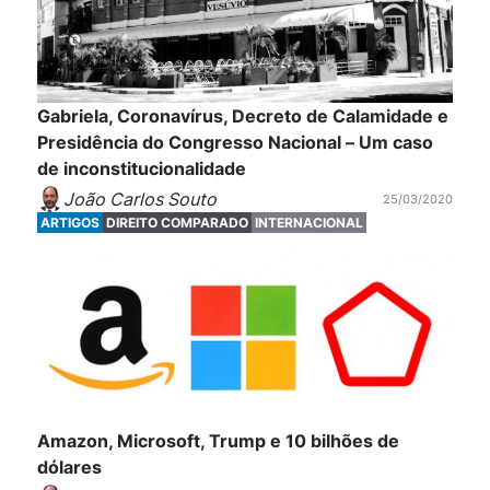
Gabriela, Coronavírus, Decreto de Calamidade e
Presidência do Congresso Nacional – Um caso
de inconstitucionalidade
João Carlos Souto
25/03/2020
ARTIGOS
DIREITO COMPARADO
INTERNACIONAL
Amazon, Microsoft, Trump e 10 bilhões de
dólares