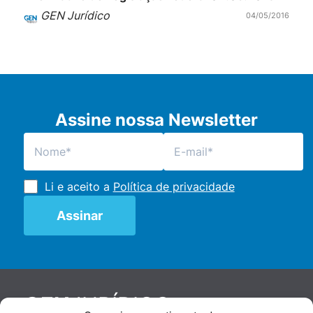
GEN Jurídico
04/05/2016
Assine nossa Newsletter
Li e aceito a
Política de privacidade
JURÍDICO
GEN