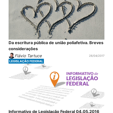
Da escritura pública de união poliafetiva. Breves
considerações
Flávio Tartuce
26/04/2017
LEGISLAÇÃO FEDERAL
Informativo de Legislação Federal 04.05.2016