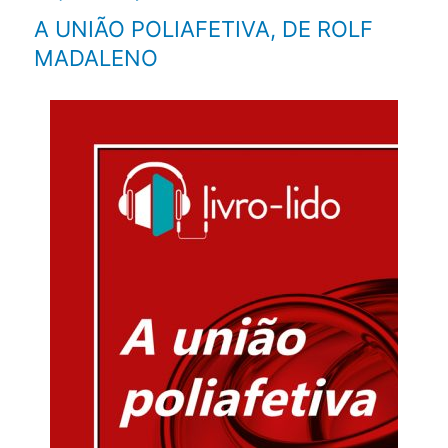
A UNIÃO POLIAFETIVA, DE ROLF
MADALENO