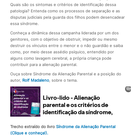
Quais são os sintomas e critérios de identificação dessa
patologia? Entenda como os processos de separação e as
disputas judiciais pela guarda dos filhos podem desencadear
essa síndrome.
Conheça a dinâmica dessa campanha liderada por um dos
genitores, com o objetivo de obstruir, impedir ou mesmo
destruir os vínculos entre o menor e o não guardião e saiba
como, por meio desse assédio psíquico, entendido por
alguns como lavagem cerebral, a própria criança pode
contribuir para a alienação parental.
Ouça sobre Síndrome da Alienação Parental e a posição do
autor,
Rolf Madaleno
, sobre o tema.
Trecho extraído do livro
Síndrome da Alienação Parental
(Clique e conheça!).