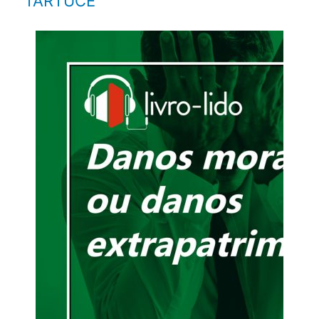
TARTUCE