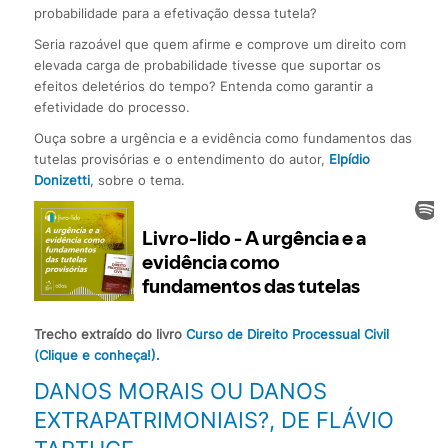
probabilidade para a efetivação dessa tutela?
Seria razoável que quem afirme e comprove um direito com
elevada carga de probabilidade tivesse que suportar os
efeitos deletérios do tempo? Entenda como garantir a
efetividade do processo.
Ouça sobre a urgência e a evidência como fundamentos das
tutelas provisórias e o entendimento do autor,
Elpídio
Donizetti
, sobre o tema.
Trecho extraído do livro
Curso de Direito Processual Civil
(Clique e conheça!).
DANOS MORAIS OU DANOS
EXTRAPATRIMONIAIS?, DE FLÁVIO