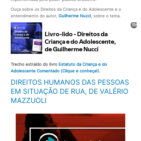
Ouça sobre os Direitos da Criança e do Adolescente e o
entendimento do autor,
Guilherme Nucci
, sobre o tema.
Trecho extraído do livro
Estatuto da Criança e do
Adolescente Comentado (Clique e conheça!).
DIREITOS HUMANOS DAS PESSOAS
EM SITUAÇÃO DE RUA, DE VALÉRIO
MAZZUOLI