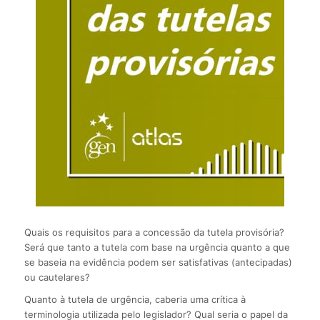
Quais os requisitos para a concessão da tutela provisória?
Será que tanto a tutela com base na urgência quanto a que
se baseia na evidência podem ser satisfativas (antecipadas)
ou cautelares?
Quanto à tutela de urgência, caberia uma crítica à
terminologia utilizada pelo legislador? Qual seria o papel da