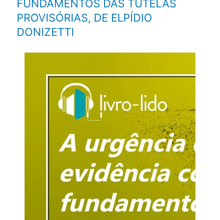
FUNDAMENTOS DAS TUTELAS
PROVISÓRIAS, DE ELPÍDIO
DONIZETTI