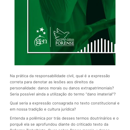
Na prática da responsabilidade civil, qual é a expressão
correta para denotar as lesões aos direitos da
personalidade: danos morais ou danos extrapatrimoniais?
Seria possível ainda a utilização do termo “dano imaterial”?
Qual seria a expressão consagrada no texto constitucional e
em nossa tradição e cultura jurídica?
Entenda a polêmica por trás desses termos doutrinários e o
porquê ela se aprofundou diante do criticado texto da