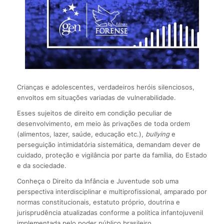
Crianças e adolescentes, verdadeiros heróis silenciosos,
envoltos em situações variadas de vulnerabilidade.
Esses sujeitos de direito em condição peculiar de
desenvolvimento, em meio às privações de toda ordem
(alimentos, lazer, saúde, educação etc.),
bullying
e
perseguição intimidatória sistemática, demandam dever de
cuidado, proteção e vigilância por parte da família, do Estado
e da sociedade.
Conheça o Direito da Infância e Juventude sob uma
perspectiva interdisciplinar e multiprofissional, amparado por
normas constitucionais, estatuto próprio, doutrina e
jurisprudência atualizadas conforme a política infantojuvenil
implementada pelo poder público brasileiro.