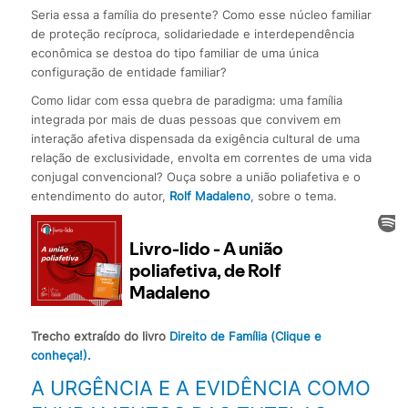
Seria essa a família do presente? Como esse núcleo familiar
de proteção recíproca, solidariedade e interdependência
econômica se destoa do tipo familiar de uma única
configuração de entidade familiar?
Como lidar com essa quebra de paradigma: uma família
integrada por mais de duas pessoas que convivem em
interação afetiva dispensada da exigência cultural de uma
relação de exclusividade, envolta em correntes de uma vida
conjugal convencional? Ouça sobre a união poliafetiva e o
entendimento do autor,
Rolf Madaleno
, sobre o tema.
Trecho extraído do livro
Direito de Família (Clique e
conheça!).
A URGÊNCIA E A EVIDÊNCIA COMO