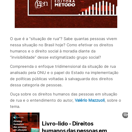
O que é a “situação de rua”? Sabe quantas pessoas vivem
nessa situação no Brasil hoje? Como efetivar os direitos
humanos e o direito social à moradia diante da
“invisibilidade” desse estigmatizado grupo social?
Compreenda o enfoque tridimensional da situação de rua
analisado pela ONU e o papel do Estado na implementação
de políticas públicas voltadas à salvaguarda dos direitos
dessa categoria de pessoas.
Ouça sobre os direitos humanos das pessoas em situação
de rua e o entendimento do autor,
Valério Mazzuoli
, sobre o
tema.