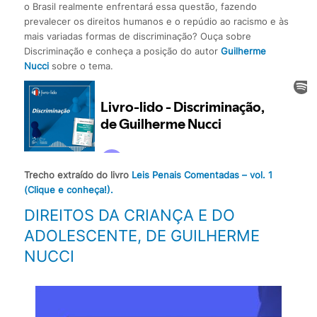
o Brasil realmente enfrentará essa questão, fazendo
prevalecer os direitos humanos e o repúdio ao racismo e às
mais variadas formas de discriminação? Ouça sobre
Discriminação e conheça a posição do autor
Guilherme
Nucci
sobre o tema.
Trecho extraído do livro
Leis Penais Comentadas – vol. 1
(Clique e conheça!).
DIREITOS DA CRIANÇA E DO
ADOLESCENTE, DE GUILHERME
NUCCI