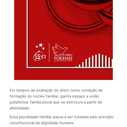
Em tempos de exaltação do afeto como condição de
formação do núcleo familiar, ganha espaço a união
poliafetiva: família plural que se estrutura a partir da
afetividade.
Essa pluralidade familiar passa a ser tutelada pelo princípio
constitucional da dignidade humana.