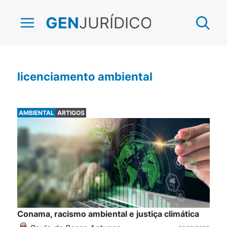
JURÍDICO
GEN
licenciamento ambiental
AMBIENTAL
ARTIGOS
Conama, racismo ambiental e justiça climática