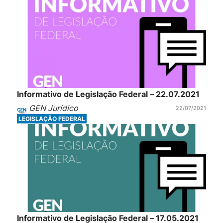
Informativo de Legislação Federal – 22.07.2021
GEN Jurídico
22/07/2021
LEGISLAÇÃO FEDERAL
Informativo de Legislação Federal – 17.05.2021