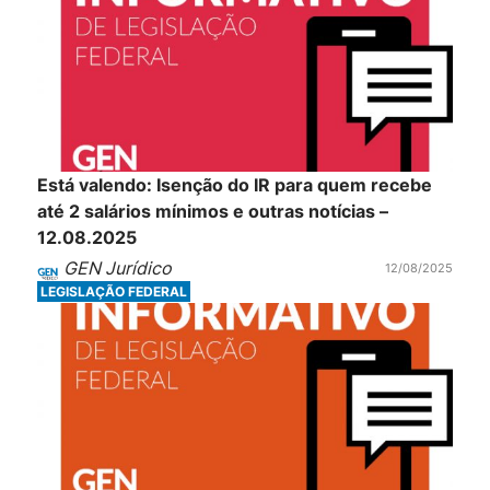
Está valendo: Isenção do IR para quem recebe
até 2 salários mínimos e outras notícias –
12.08.2025
GEN Jurídico
12/08/2025
LEGISLAÇÃO FEDERAL