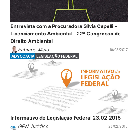
Entrevista com a Procuradora Silvia Capelli –
Licenciamento Ambiental – 22º Congresso de
Direito Ambiental
Fabiano Melo
10/08/2017
ADVOCACIA
LEGISLAÇÃO FEDERAL
Informativo de Legislação Federal 23.02.2015
GEN Jurídico
23/02/2015