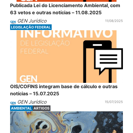
Publicada Lei do Licenciamento Ambiental, com
63 vetos e outras notícias – 11.08.2025
GEN Jurídico
11/08/2025
LEGISLAÇÃO FEDERAL
OIS/COFINS integram base de cálculo e outras
notícias – 15.07.2025
GEN Jurídico
15/07/2025
AMBIENTAL
ARTIGOS