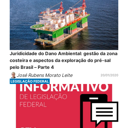
Juridicidade do Dano Ambiental: gestão da zona
costeira e aspectos da exploração do pré-sal
pelo Brasil – Parte 4
José Rubens Morato Leite
20/01/2020
LEGISLAÇÃO FEDERAL