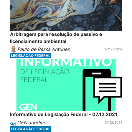
Arbitragem para resolução de passivo e
licenciamento ambiental
Paulo de Bessa Antunes
02/12/2024
LEGISLAÇÃO FEDERAL
Informativo de Legislação Federal – 07.12.2021
GEN Jurídico
07/12/2021
LEGISLAÇÃO FEDERAL