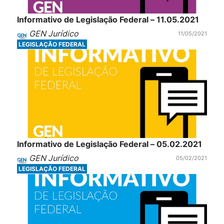
Informativo de Legislação Federal – 11.05.2021
GEN Jurídico
11/05/2021
LEGISLAÇÃO FEDERAL
Informativo de Legislação Federal – 05.02.2021
GEN Jurídico
05/02/2021
LEGISLAÇÃO FEDERAL