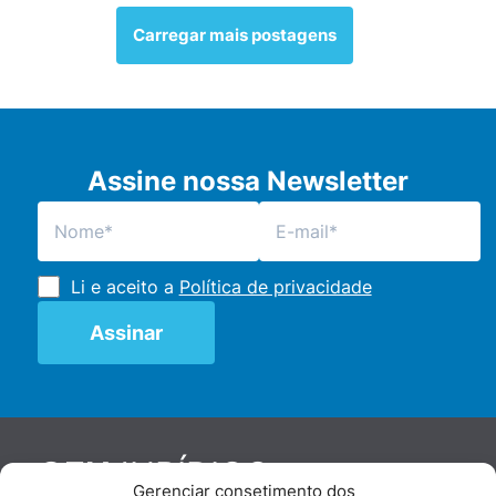
Carregar mais postagens
Assine nossa Newsletter
Li e aceito a
Política de privacidade
JURÍDICO
GEN
Gerenciar consetimento dos