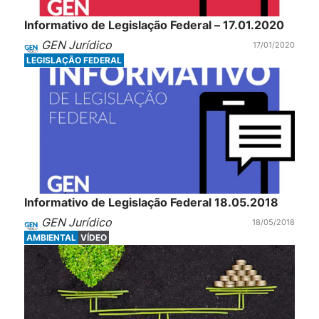
Informativo de Legislação Federal – 17.01.2020
GEN Jurídico
17/01/2020
LEGISLAÇÃO FEDERAL
Informativo de Legislação Federal 18.05.2018
GEN Jurídico
18/05/2018
AMBIENTAL
VÍDEO