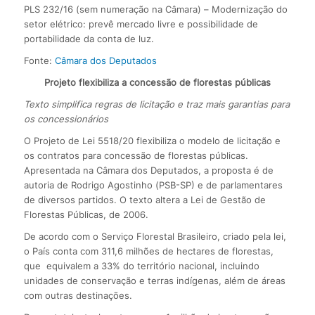
PLS 232/16 (sem numeração na Câmara) – Modernização do
setor elétrico: prevê mercado livre e possibilidade de
portabilidade da conta de luz.
Fonte:
Câmara dos Deputados
Projeto flexibiliza a concessão de florestas públicas
Texto simplifica regras de licitação e traz mais garantias para
os concessionários
O Projeto de Lei 5518/20 flexibiliza o modelo de licitação e
os contratos para concessão de florestas públicas.
Apresentada na Câmara dos Deputados, a proposta é de
autoria de Rodrigo Agostinho (PSB-SP) e de parlamentares
de diversos partidos. O texto altera a Lei de Gestão de
Florestas Públicas, de 2006.
De acordo com o Serviço Florestal Brasileiro, criado pela lei,
o País conta com 311,6 milhões de hectares de florestas,
que equivalem a 33% do território nacional, incluindo
unidades de conservação e terras indígenas, além de áreas
com outras destinações.