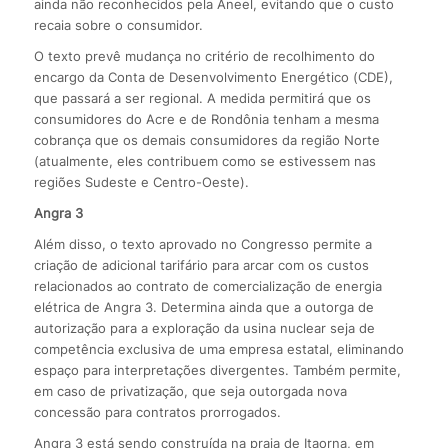
ainda não reconhecidos pela Aneel, evitando que o custo
recaia sobre o consumidor.
O texto prevê mudança no critério de recolhimento do
encargo da Conta de Desenvolvimento Energético (CDE),
que passará a ser regional. A medida permitirá que os
consumidores do Acre e de Rondônia tenham a mesma
cobrança que os demais consumidores da região Norte
(atualmente, eles contribuem como se estivessem nas
regiões Sudeste e Centro-Oeste).
Angra 3
Além disso, o texto aprovado no Congresso permite a
criação de adicional tarifário para arcar com os custos
relacionados ao contrato de comercialização de energia
elétrica de Angra 3. Determina ainda que a outorga de
autorização para a exploração da usina nuclear seja de
competência exclusiva de uma empresa estatal, eliminando
espaço para interpretações divergentes. Também permite,
em caso de privatização, que seja outorgada nova
concessão para contratos prorrogados.
Angra 3 está sendo construída na praia de Itaorna, em