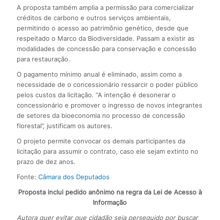
A proposta também amplia a permissão para comercializar
créditos de carbono e outros serviços ambientais,
permitindo o acesso ao patrimônio genético, desde que
respeitado o Marco da Biodiversidade. Passam a existir as
modalidades de concessão para conservação e concessão
para restauração.
O pagamento mínimo anual é eliminado, assim como a
necessidade de o concessionário ressarcir o poder público
pelos custos da licitação. “A intenção é desonerar o
concessionário e promover o ingresso de novos integrantes
de setores da bioeconomia no processo de concessão
florestal”, justificam os autores.
O projeto permite convocar os demais participantes da
licitação para assumir o contrato, caso ele sejam extinto no
prazo de dez anos.
Fonte:
Câmara dos Deputados
Proposta inclui pedido anônimo na regra da Lei de Acesso à
Informação
Autora quer evitar que cidadão seja perseguido por buscar