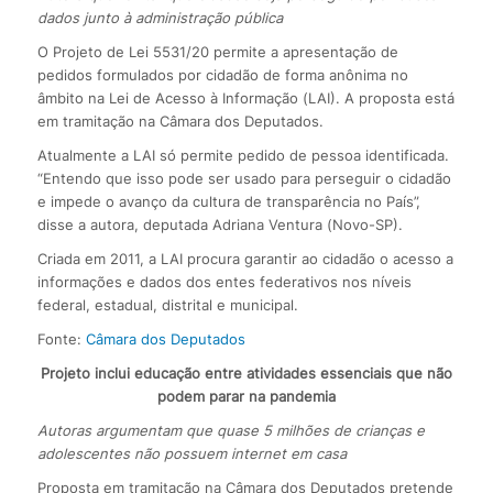
dados junto à administração pública
O Projeto de Lei 5531/20 permite a apresentação de
pedidos formulados por cidadão de forma anônima no
âmbito na Lei de Acesso à Informação (LAI). A proposta está
em tramitação na Câmara dos Deputados.
Atualmente a LAI só permite pedido de pessoa identificada.
“Entendo que isso pode ser usado para perseguir o cidadão
e impede o avanço da cultura de transparência no País”,
disse a autora, deputada Adriana Ventura (Novo-SP).
Criada em 2011, a LAI procura garantir ao cidadão o acesso a
informações e dados dos entes federativos nos níveis
federal, estadual, distrital e municipal.
Fonte:
Câmara dos Deputados
Projeto inclui educação entre atividades essenciais que não
podem parar na pandemia
Autoras argumentam que quase 5 milhões de crianças e
adolescentes não possuem internet em casa
Proposta em tramitação na Câmara dos Deputados pretende