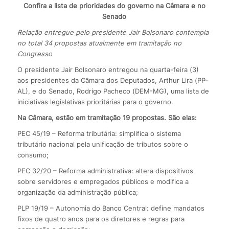
Confira a lista de prioridades do governo na Câmara e no
Senado
Relação entregue pelo presidente Jair Bolsonaro contempla
no total 34 propostas atualmente em tramitação no
Congresso
O presidente Jair Bolsonaro entregou na quarta-feira (3)
aos presidentes da Câmara dos Deputados, Arthur Lira (PP-
AL), e do Senado, Rodrigo Pacheco (DEM-MG), uma lista de
iniciativas legislativas prioritárias para o governo.
Na Câmara, estão em tramitação 19 propostas. São elas:
PEC 45/19 – Reforma tributária: simplifica o sistema
tributário nacional pela unificação de tributos sobre o
consumo;
PEC 32/20 – Reforma administrativa: altera dispositivos
sobre servidores e empregados públicos e modifica a
organização da administração pública;
PLP 19/19 – Autonomia do Banco Central: define mandatos
fixos de quatro anos para os diretores e regras para