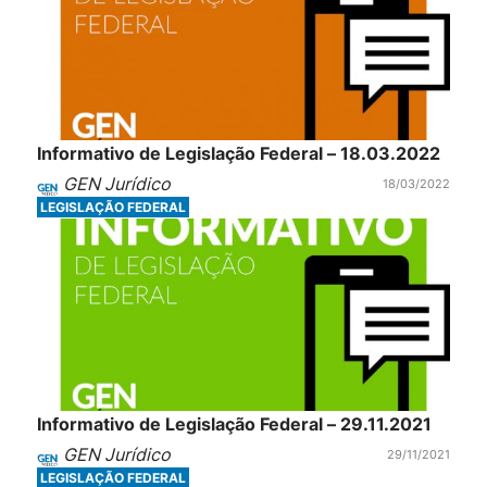
Informativo de Legislação Federal – 18.03.2022
GEN Jurídico
18/03/2022
LEGISLAÇÃO FEDERAL
Informativo de Legislação Federal – 29.11.2021
GEN Jurídico
29/11/2021
LEGISLAÇÃO FEDERAL