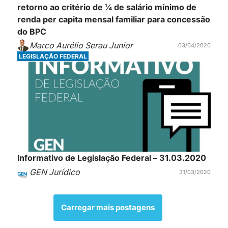
retorno ao critério de ¼ de salário mínimo de
renda per capita mensal familiar para concessão
do BPC
Marco Aurélio Serau Junior
03/04/2020
LEGISLAÇÃO FEDERAL
Informativo de Legislação Federal – 31.03.2020
GEN Jurídico
31/03/2020
Carregar mais postagens