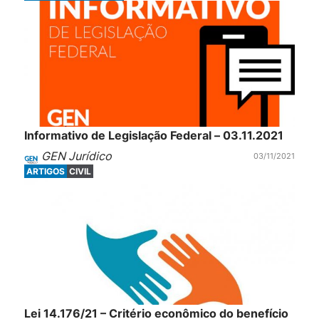
Informativo de Legislação Federal – 03.11.2021
GEN Jurídico
03/11/2021
ARTIGOS
CIVIL
Lei 14.176/21 – Critério econômico do benefício