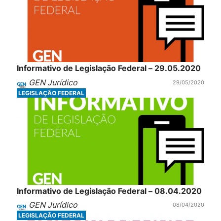
Informativo de Legislação Federal – 29.05.2020
GEN Jurídico
29/05/2020
LEGISLAÇÃO FEDERAL
Informativo de Legislação Federal – 08.04.2020
GEN Jurídico
08/04/2020
LEGISLAÇÃO FEDERAL