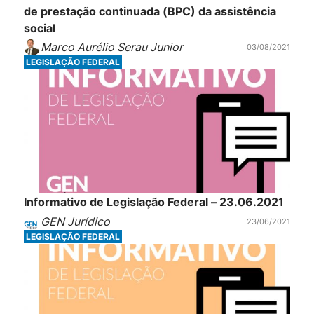
de prestação continuada (BPC) da assistência
social
Marco Aurélio Serau Junior
03/08/2021
LEGISLAÇÃO FEDERAL
Informativo de Legislação Federal – 23.06.2021
GEN Jurídico
23/06/2021
LEGISLAÇÃO FEDERAL