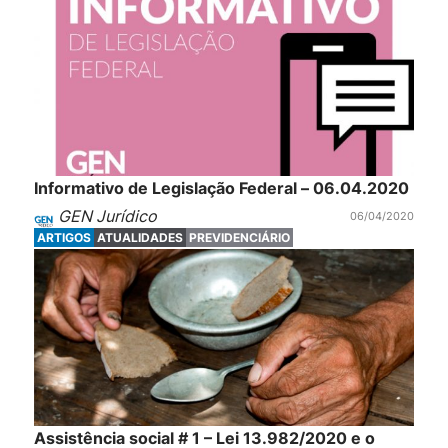
Informativo de Legislação Federal – 06.04.2020
GEN Jurídico
06/04/2020
ARTIGOS
ATUALIDADES
PREVIDENCIÁRIO
Assistência social # 1 – Lei 13.982/2020 e o