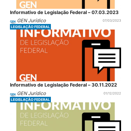
Informativo de Legislação Federal – 07.03.2023
GEN Jurídico
07/03/2023
LEGISLAÇÃO FEDERAL
Informativo de Legislação Federal – 30.11.2022
GEN Jurídico
01/12/2022
LEGISLAÇÃO FEDERAL