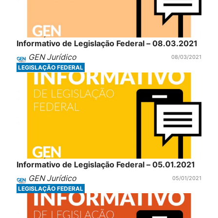
Informativo de Legislação Federal – 08.03.2021
GEN Jurídico
08/03/2021
LEGISLAÇÃO FEDERAL
Informativo de Legislação Federal – 05.01.2021
GEN Jurídico
05/01/2021
LEGISLAÇÃO FEDERAL