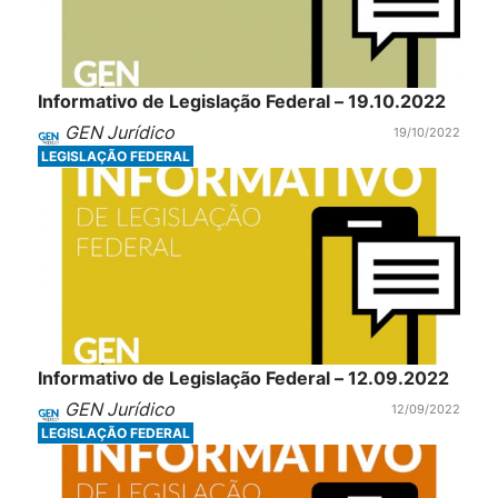
Informativo de Legislação Federal – 19.10.2022
GEN Jurídico
19/10/2022
LEGISLAÇÃO FEDERAL
Informativo de Legislação Federal – 12.09.2022
GEN Jurídico
12/09/2022
LEGISLAÇÃO FEDERAL