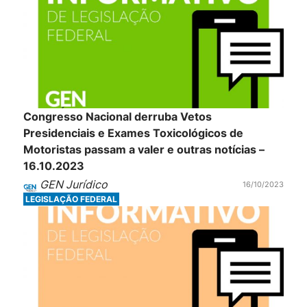
Congresso Nacional derruba Vetos
Presidenciais e Exames Toxicológicos de
Motoristas passam a valer e outras notícias –
16.10.2023
GEN Jurídico
16/10/2023
LEGISLAÇÃO FEDERAL