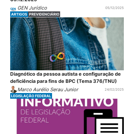
GEN Jurídico
05/12/2025
ARTIGOS
PREVIDENCIÁRIO
Diagnótico da pessoa autista e configuração de
deficiência para fins de BPC (Tema 376/TNU)
Marco Aurélio Serau Junior
24/02/2025
LEGISLAÇÃO FEDERAL