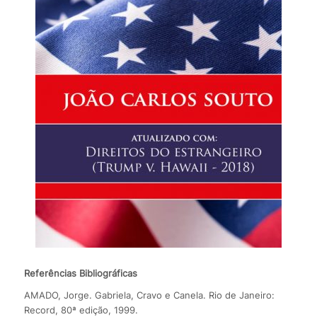
Referências Bibliográficas
AMADO, Jorge. Gabriela, Cravo e Canela. Rio de Janeiro:
Record, 80ª edição, 1999.