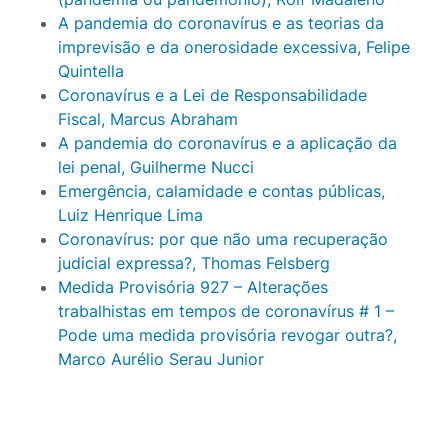
A pandemia do coronavírus e as teorias da
imprevisão e da onerosidade excessiva, Felipe
Quintella
Coronavírus e a Lei de Responsabilidade
Fiscal, Marcus Abraham
A pandemia do coronavírus e a aplicação da
lei penal, Guilherme Nucci
Emergência, calamidade e contas públicas,
Luiz Henrique Lima
Coronavírus: por que não uma recuperação
judicial expressa?, Thomas Felsberg
Medida Provisória 927 – Alterações
trabalhistas em tempos de coronavírus # 1 –
Pode uma medida provisória revogar outra?,
Marco Aurélio Serau Junior