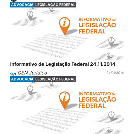
ADVOCACIA
LEGISLAÇÃO FEDERAL
Informativo de Legislação Federal 24.11.2014
GEN Jurídico
24/11/2014
ADVOCACIA
LEGISLAÇÃO FEDERAL