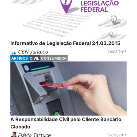
Informativo de Legislação Federal 24.03.2015
GEN Jurídico
24/03/2015
ARTIGOS
CIVIL
CONSUMIDOR
A Responsabilidade Civil pelo Cliente Bancário
Clonado
Flávio Tartuce
22/12/2014