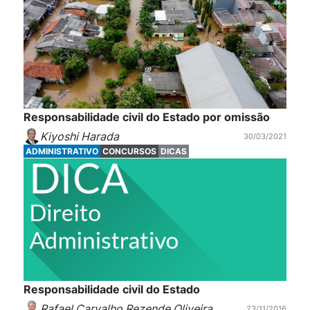
Responsabilidade civil do Estado por omissão
Kiyoshi Harada
30/03/2021
ADMINISTRATIVO
CONCURSOS
DICAS
Responsabilidade civil do Estado
Rafael Carvalho Rezende Oliveira
23/11/2016