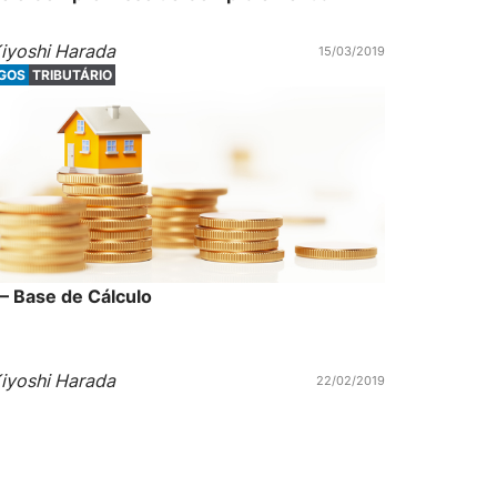
iyoshi Harada
15/03/2019
IGOS
TRIBUTÁRIO
 – Base de Cálculo
iyoshi Harada
22/02/2019