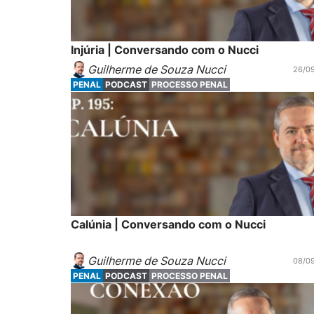
Injúria | Conversando com o Nucci
Guilherme de Souza Nucci
26/0
PENAL
PODCAST
PROCESSO PENAL
Calúnia | Conversando com o Nucci
Guilherme de Souza Nucci
08/0
PENAL
PODCAST
PROCESSO PENAL