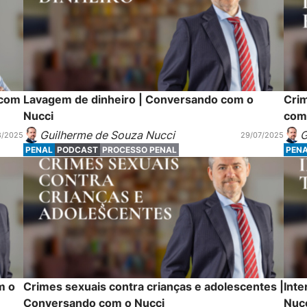
 com
Lavagem de dinheiro | Conversando com o
Crim
Nucci
com
Guilherme de Souza Nucci
G
8/2025
29/07/2025
PENAL
PODCAST
PROCESSO PENAL
PEN
m o
Crimes sexuais contra crianças e adolescentes |
Inte
Conversando com o Nucci
Nuc