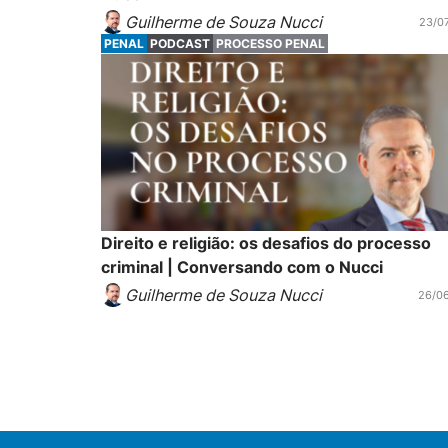
Guilherme de Souza Nucci
23/0
PENAL
PODCAST
PROCESSO PENAL
Direito e religião: os desafios do processo
criminal | Conversando com o Nucci
Guilherme de Souza Nucci
26/0