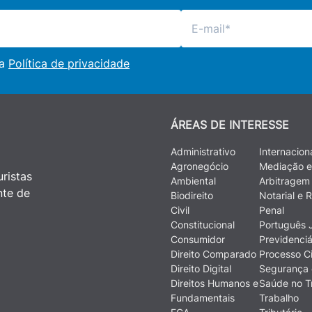
 a
Política de privacidade
ÁREAS DE INTERESSE
Administrativo
Internacion
Agronegócio
Mediação e
ristas
Ambiental
Arbitragem
nte de
Biodireito
Notarial e R
Civil
Penal
Constitucional
Português J
Consumidor
Previdenciá
Direito Comparado
Processo Ci
Direito Digital
Segurança 
Direitos Humanos e
Saúde no T
Fundamentais
Trabalho