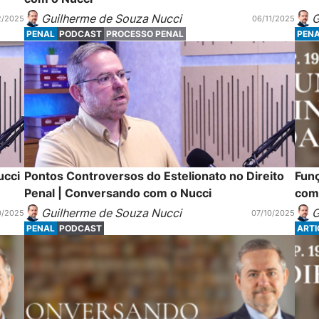
Guilherme de Souza Nucci
G
2/2025
06/11/2025
PENAL
PODCAST
PROCESSO PENAL
PEN
ucci
Pontos Controversos do Estelionato no Direito
Funç
Penal | Conversando com o Nucci
com
Guilherme de Souza Nucci
G
0/2025
07/10/2025
PENAL
PODCAST
ART