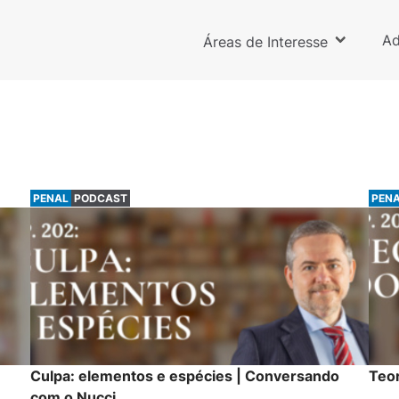
Ad
Áreas de Interesse
PENAL
PODCAST
PEN
Culpa: elementos e espécies | Conversando
Teo
com o Nucci