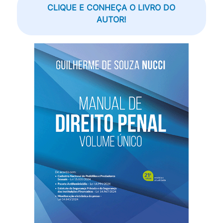
CLIQUE E CONHEÇA O LIVRO DO
AUTOR!