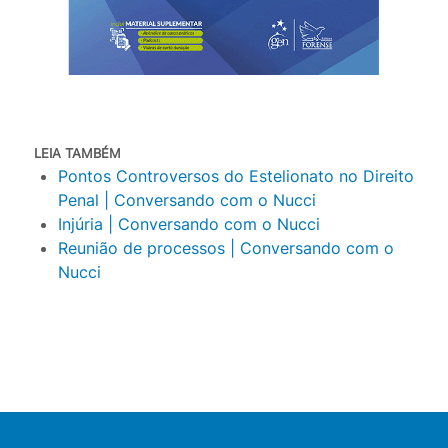
LEIA TAMBÉM
Pontos Controversos do Estelionato no Direito
Penal | Conversando com o Nucci
Injúria | Conversando com o Nucci
Reunião de processos | Conversando com o
Nucci