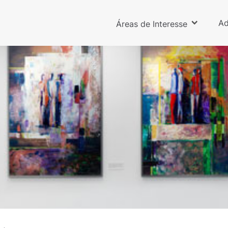
Ad
Áreas de Interesse