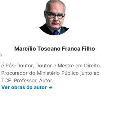
Marcílio Toscano Franca Filho
0
é Pós-Doutor, Doutor e Mestre em Direito.
Procurador do Ministério Público junto ao
TCE. Professor. Autor.
Ver obras do autor ->