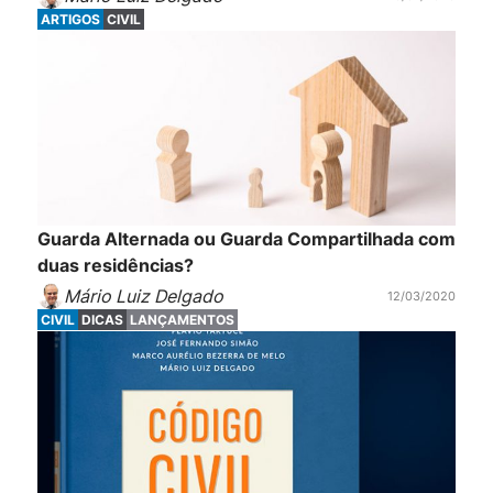
ARTIGOS
CIVIL
Guarda Alternada ou Guarda Compartilhada com
duas residências?
Mário Luiz Delgado
12/03/2020
CIVIL
DICAS
LANÇAMENTOS