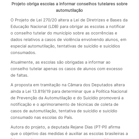
Projeto obriga escolas a informar conselhos tutelares sobre
automutilação
O Projeto de Lei 270/20 altera a Lei de Diretrizes e Bases da
Educação Nacional (LDB) para obrigar as escolas a notificar
o conselho tutelar do município sobre as ocorrências e
dados relativos a casos de violência envolvendo alunos, em
especial automutilação, tentativas de suicídio e suicídios
consumados.
Atualmente, as escolas são obrigadas a informar ao
conselho tutelar apenas os casos de alunos com excesso
de faltas.
A proposta em tramitação na Câmara dos Deputados altera
ainda a Lei 13.819/19 para determinar que a Política Nacional
de Prevenção da Automutilação e do Suicídio promoverá a
notificação e o aprimoramento de técnicas de coleta de
casos de automutilação, tentativa de suicídio e suicídio
consumado nas escolas do País.
Autora do projeto, a deputada Rejane Dias (PT-PI) afirma
que o objetivo das medidas é auxiliar as escolas brasileiras a