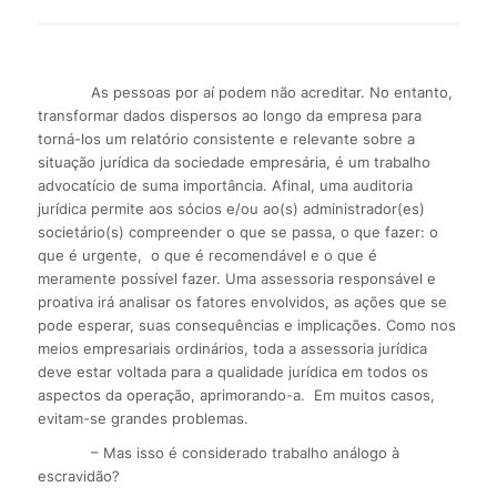
As pessoas por aí podem não acreditar. No entanto,
transformar dados dispersos ao longo da empresa para
torná-los um relatório consistente e relevante sobre a
situação jurídica da sociedade empresária, é um trabalho
advocatício de suma importância. Afinal, uma auditoria
jurídica permite aos sócios e/ou ao(s) administrador(es)
societário(s) compreender o que se passa, o que fazer: o
que é urgente, o que é recomendável e o que é
meramente possível fazer. Uma assessoria responsável e
proativa irá analisar os fatores envolvidos, as ações que se
pode esperar, suas consequências e implicações. Como nos
meios empresariais ordinários, toda a assessoria jurídica
deve estar voltada para a qualidade jurídica em todos os
aspectos da operação, aprimorando-a. Em muitos casos,
evitam-se grandes problemas.
– Mas isso é considerado trabalho análogo à
escravidão?