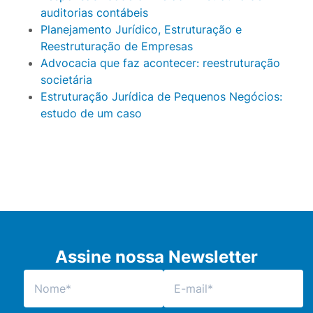
auditorias contábeis
Planejamento Jurídico, Estruturação e
Reestruturação de Empresas
Advocacia que faz acontecer: reestruturação
societária
Estruturação Jurídica de Pequenos Negócios:
estudo de um caso
Assine nossa Newsletter