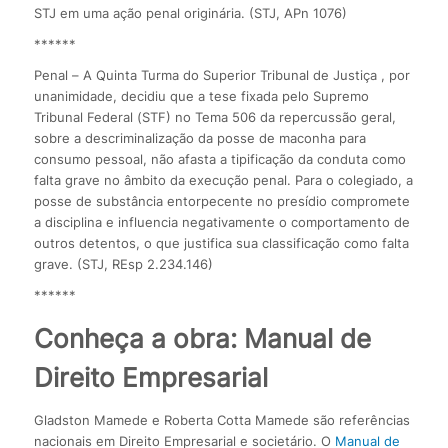
STJ em uma ação penal originária. (STJ, APn 1076)
******
Penal – A Quinta Turma do Superior Tribunal de Justiça , por
unanimidade, decidiu que a tese fixada pelo Supremo
Tribunal Federal (STF) no Tema 506 da repercussão geral,
sobre a descriminalização da posse de maconha para
consumo pessoal, não afasta a tipificação da conduta como
falta grave no âmbito da execução penal. Para o colegiado, a
posse de substância entorpecente no presídio compromete
a disciplina e influencia negativamente o comportamento de
outros detentos, o que justifica sua classificação como falta
grave. (STJ, REsp 2.234.146)
******
Conheça a obra: Manual de
Direito Empresarial
Gladston Mamede e Roberta Cotta Mamede são referências
nacionais em Direito Empresarial e societário. O
Manual de