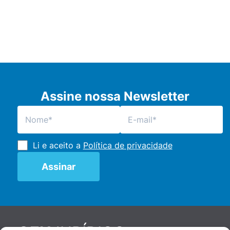
Assine nossa Newsletter
Li e aceito a
Política de privacidade