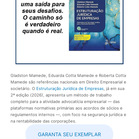
Gladston Mamede, Eduarda Cotta Mamede e Roberta Cotta
Mamede são referências nacionais em Direito Empresarial e
societário. O
Estruturação Jurídica de Empresas
, já em sua
2ª edição (2026), apresenta um método de trabalho
completo para a atividade advocatícia empresarial — das
plataformas normativas primárias aos acordos de sócios e
regulamentos internos —, com foco na segurança jurídica e
na rentabilidade das corporações.
GARANTA SEU EXEMPLAR