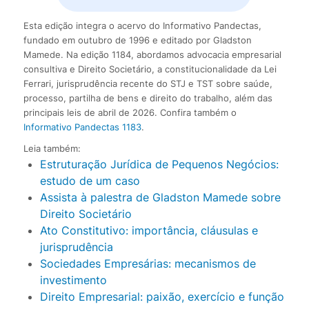
Esta edição integra o acervo do Informativo Pandectas,
fundado em outubro de 1996 e editado por Gladston
Mamede. Na edição 1184, abordamos advocacia empresarial
consultiva e Direito Societário, a constitucionalidade da Lei
Ferrari, jurisprudência recente do STJ e TST sobre saúde,
processo, partilha de bens e direito do trabalho, além das
principais leis de abril de 2026. Confira também o
Informativo Pandectas 1183
.
Leia também:
Estruturação Jurídica de Pequenos Negócios:
estudo de um caso
Assista à palestra de Gladston Mamede sobre
Direito Societário
Ato Constitutivo: importância, cláusulas e
jurisprudência
Sociedades Empresárias: mecanismos de
investimento
Direito Empresarial: paixão, exercício e função