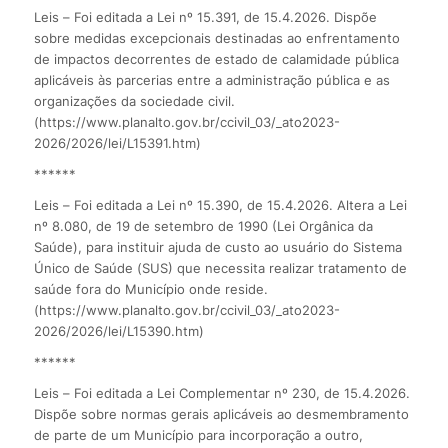
Leis – Foi editada a Lei nº 15.391, de 15.4.2026. Dispõe
sobre medidas excepcionais destinadas ao enfrentamento
de impactos decorrentes de estado de calamidade pública
aplicáveis às parcerias entre a administração pública e as
organizações da sociedade civil.
(https://www.planalto.gov.br/ccivil_03/_ato2023-
2026/2026/lei/L15391.htm)
******
Leis – Foi editada a Lei nº 15.390, de 15.4.2026. Altera a Lei
nº 8.080, de 19 de setembro de 1990 (Lei Orgânica da
Saúde), para instituir ajuda de custo ao usuário do Sistema
Único de Saúde (SUS) que necessita realizar tratamento de
saúde fora do Município onde reside.
(https://www.planalto.gov.br/ccivil_03/_ato2023-
2026/2026/lei/L15390.htm)
******
Leis – Foi editada a Lei Complementar nº 230, de 15.4.2026.
Dispõe sobre normas gerais aplicáveis ao desmembramento
de parte de um Município para incorporação a outro,