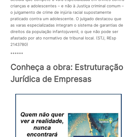
crianças e adolescentes – e não à Justiça criminal comum –
o julgamento de crime de injúria racial supostamente
praticado contra um adolescente. O julgado destacou que
as varas especializadas integram o sistema de garantias de
direitos da população infantojuvenil, o que não pode ser
afastado por ato normativo de tribunal local. (STJ, REsp
2143780)
******
Conheça a obra: Estruturação
Jurídica de Empresas