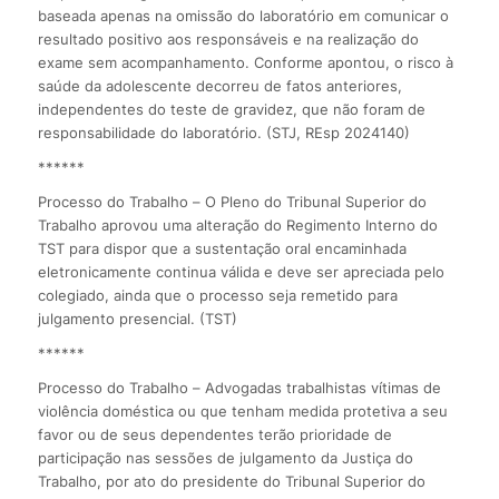
baseada apenas na omissão do laboratório em comunicar o
resultado positivo aos responsáveis e na realização do
exame sem acompanhamento. Conforme apontou, o risco à
saúde da adolescente decorreu de fatos anteriores,
independentes do teste de gravidez, que não foram de
responsabilidade do laboratório. (STJ, REsp 2024140)
******
Processo do Trabalho – O Pleno do Tribunal Superior do
Trabalho aprovou uma alteração do Regimento Interno do
TST para dispor que a sustentação oral encaminhada
eletronicamente continua válida e deve ser apreciada pelo
colegiado, ainda que o processo seja remetido para
julgamento presencial. (TST)
******
Processo do Trabalho – Advogadas trabalhistas vítimas de
violência doméstica ou que tenham medida protetiva a seu
favor ou de seus dependentes terão prioridade de
participação nas sessões de julgamento da Justiça do
Trabalho, por ato do presidente do Tribunal Superior do