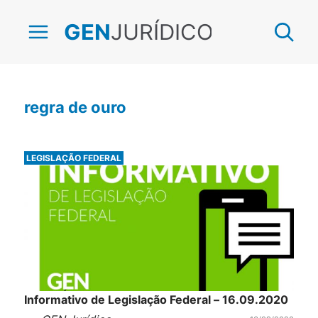
JURÍDICO
GEN
regra de ouro
LEGISLAÇÃO FEDERAL
Informativo de Legislação Federal – 16.09.2020