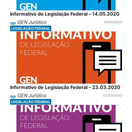
Informativo de Legislação Federal – 14.05.2020
GEN Jurídico
14/05/2020
LEGISLAÇÃO FEDERAL
Informativo de Legislação Federal – 23.03.2020
GEN Jurídico
23/03/2020
LEGISLAÇÃO FEDERAL