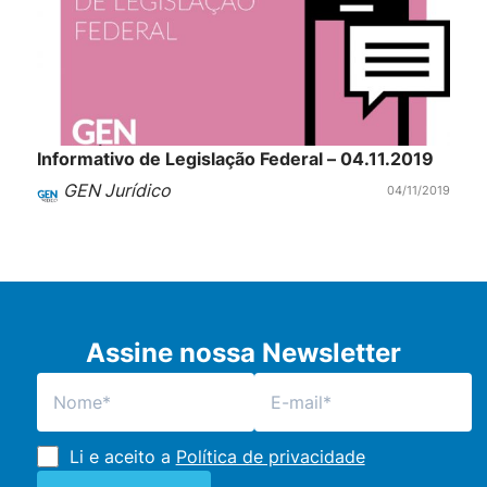
Informativo de Legislação Federal – 04.11.2019
GEN Jurídico
04/11/2019
Assine nossa Newsletter
Li e aceito a
Política de privacidade