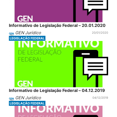
Informativo de Legislação Federal – 20.01.2020
GEN Jurídico
20/01/2020
LEGISLAÇÃO FEDERAL
Informativo de Legislação Federal – 04.12.2019
GEN Jurídico
04/12/2019
LEGISLAÇÃO FEDERAL