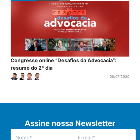
Congresso online “Desafios da Advocacia”:
resumo do 2º dia
08/07/2020
Assine nossa Newsletter