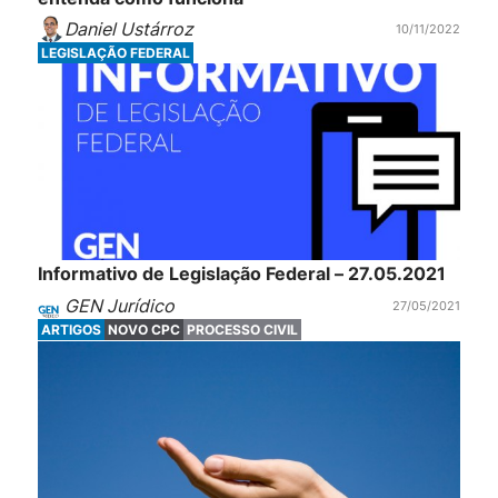
Daniel Ustárroz
10/11/2022
LEGISLAÇÃO FEDERAL
Informativo de Legislação Federal – 27.05.2021
GEN Jurídico
27/05/2021
ARTIGOS
NOVO CPC
PROCESSO CIVIL