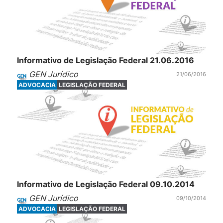
Informativo de Legislação Federal 21.06.2016
GEN Jurídico
21/06/2016
ADVOCACIA
LEGISLAÇÃO FEDERAL
Informativo de Legislação Federal 09.10.2014
GEN Jurídico
09/10/2014
ADVOCACIA
LEGISLAÇÃO FEDERAL