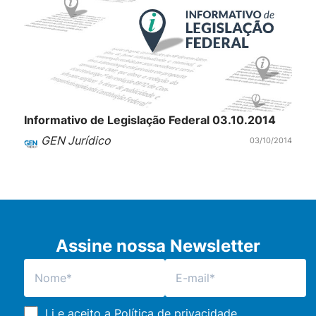
Informativo de Legislação Federal 03.10.2014
GEN Jurídico
03/10/2014
Assine nossa Newsletter
Li e aceito a
Política de privacidade