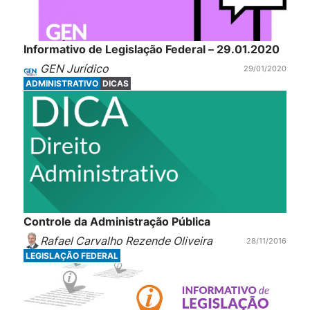
Informativo de Legislação Federal – 29.01.2020
GEN Jurídico
29/01/2020
ADMINISTRATIVO
DICAS
Controle da Administração Pública
Rafael Carvalho Rezende Oliveira
28/11/2016
LEGISLAÇÃO FEDERAL