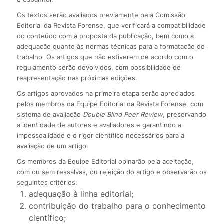
Os textos serão avaliados previamente pela Comissão
Editorial da Revista Forense, que verificará a compatibilidade
do conteúdo com a proposta da publicação, bem como a
adequação quanto às normas técnicas para a formatação do
trabalho. Os artigos que não estiverem de acordo com o
regulamento serão devolvidos, com possibilidade de
reapresentação nas próximas edições.
Os artigos aprovados na primeira etapa serão apreciados
pelos membros da Equipe Editorial da Revista Forense, com
sistema de avaliação
Double Blind Peer Review
, preservando
a identidade de autores e avaliadores e garantindo a
impessoalidade e o rigor científico necessários para a
avaliação de um artigo.
Os membros da Equipe Editorial opinarão pela aceitação,
com ou sem ressalvas, ou rejeição do artigo e observarão os
seguintes critérios:
adequação à linha editorial;
contribuição do trabalho para o conhecimento
científico;