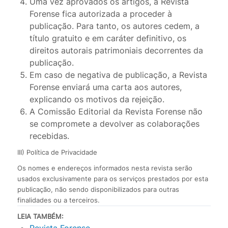
Uma vez aprovados os artigos, a Revista
Forense fica autorizada a proceder à
publicação. Para tanto, os autores cedem, a
título gratuito e em caráter definitivo, os
direitos autorais patrimoniais decorrentes da
publicação.
Em caso de negativa de publicação, a Revista
Forense enviará uma carta aos autores,
explicando os motivos da rejeição.
A Comissão Editorial da Revista Forense não
se compromete a devolver as colaborações
recebidas.
III) Política de Privacidade
Os nomes e endereços informados nesta revista serão
usados exclusivamente para os serviços prestados por esta
publicação, não sendo disponibilizados para outras
finalidades ou a terceiros.
LEIA TAMBÉM: