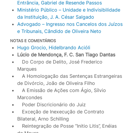
Entrância, Gabriel de Resende Passos
Ministério Público – Unidade e Indivisibilidade
da Instituição, J. A. César Salgado
Advogado – Ingresso nos Cancelos dos Juízos
e Tribunais, Cândido de Oliveira Neto
NOTAS E COMENTÁRIOS
Hugo Grocio, Hidelbrando Acióli
Lúcio de Mendonça, F. C. San Tiago Dantas
Do Corpo de Delito, José Frederico
Marques
A Homologação das Sentenças Estrangeiras
de Divórcio, João de Oliveira Filho
A Emissão de Ações com Ágio, Sílvio
Marcondes
Poder Discricionário do Juiz
Exceção de Inexecução de Contrato
Bilateral, Arno Schilling
Reintegração de Posse “Initio Litis”, Enéias