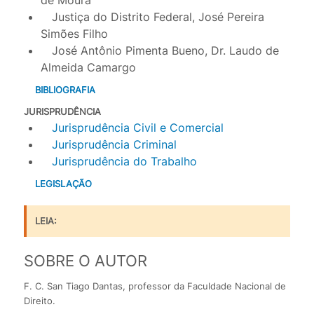
de Moura
Justiça do Distrito Federal, José Pereira
Simões Filho
José Antônio Pimenta Bueno, Dr. Laudo de
Almeida Camargo
BIBLIOGRAFIA
JURISPRUDÊNCIA
Jurisprudência Civil e Comercial
Jurisprudência Criminal
Jurisprudência do Trabalho
LEGISLAÇÃO
LEIA:
SOBRE O AUTOR
F. C. San Tiago Dantas, professor da Faculdade Nacional de
Direito.