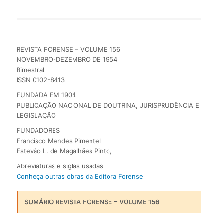
REVISTA FORENSE – VOLUME 156
NOVEMBRO-DEZEMBRO DE 1954
Bimestral
ISSN 0102-8413
FUNDADA EM 1904
PUBLICAÇÃO NACIONAL DE DOUTRINA, JURISPRUDÊNCIA E
LEGISLAÇÃO
FUNDADORES
Francisco Mendes Pimentel
Estevão L. de Magalhães Pinto,
Abreviaturas e siglas usadas
Conheça outras obras da Editora Forense
SUMÁRIO REVISTA FORENSE – VOLUME 156