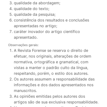
qualidade da abordagem;
qualidade do texto;
qualidade da pesquisa;
consistência dos resultados e conclusões
apresentadas no artigo;
caráter inovador do artigo científico
apresentado.
Observações gerais:
A Revista Forense se reserva o direito de
efetuar, nos originais, alterações de ordem
normativa, ortográfica e gramatical, com
vistas a manter o padrão culto da língua,
respeitando, porém, o estilo dos autores.
Os autores assumem a responsabilidade das
informações e dos dados apresentados nos
manuscritos.
As opiniões emitidas pelos autores dos
artigos são de sua exclusiva responsabilidade.