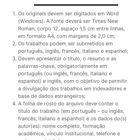
Os originais devem ser digitados em Word
(Windows). A fonte deverá ser Times New
Roman, corpo 12, espaço 1,5 cm entre linhas,
em formato A4, com margens de 2,0 cm;
Os trabalhos podem ser submetidos em
português, inglês, francês, italiano e espanhol;
Devem apresentar o título, o resumo e as
palavras-chave, obrigatoriamente em
português (ou inglês, francês, italiano e
espanhol) e inglês, com o objetivo de permitir
a divulgação dos trabalhos em indexadores e
base de dados estrangeiros;
A folha de rosto do arquivo deve conter o
título do trabalho (em português – ou inglês,
francês, italiano e espanhol) e os dados do(s)
autor(es): nome completo, formação
acadêmica, vínculo institucional, telefone e