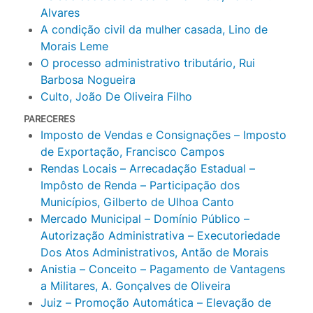
Alvares
A condição civil da mulher casada, Lino de
Morais Leme
O processo administrativo tributário, Rui
Barbosa Nogueira
Culto, João De Oliveira Filho
PARECERES
Imposto de Vendas e Consignações – Imposto
de Exportação, Francisco Campos
Rendas Locais – Arrecadação Estadual –
Impôsto de Renda – Participação dos
Municípios, Gilberto de Ulhoa Canto
Mercado Municipal – Domínio Público –
Autorização Administrativa – Executoriedade
Dos Atos Administrativos, Antão de Morais
Anistia – Conceito – Pagamento de Vantagens
a Militares, A. Gonçalves de Oliveira
Juiz – Promoção Automática – Elevação de