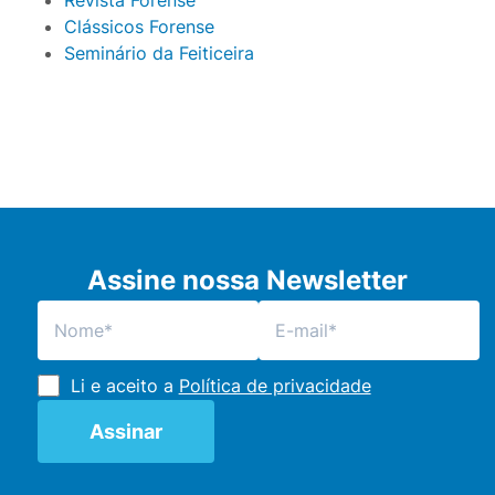
Revista Forense
Clássicos Forense
Seminário da Feiticeira
Assine nossa Newsletter
Li e aceito a
Política de privacidade