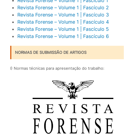
Revista Forense – Volume 1 | Fascículo 1
Revista Forense – Volume 1 | Fascículo 2
Revista Forense – Volume 1 | Fascículo 3
Revista Forense – Volume 1 | Fascículo 4
Revista Forense – Volume 1 | Fascículo 5
Revista Forense – Volume 1 | Fascículo 6
NORMAS DE SUBMISSÃO DE ARTIGOS
I) Normas técnicas para apresentação do trabalho: