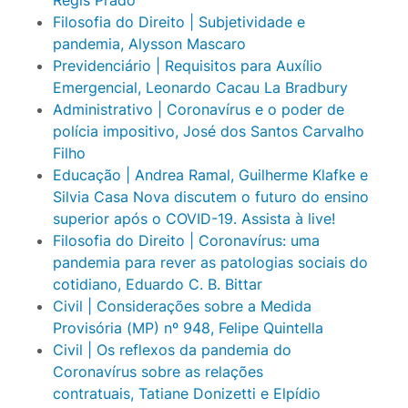
Filosofia do Direito | Subjetividade e
pandemia, Alysson Mascaro
Previdenciário | Requisitos para Auxílio
Emergencial, Leonardo Cacau La Bradbury
Administrativo | Coronavírus e o poder de
polícia impositivo, José dos Santos Carvalho
Filho
Educação | Andrea Ramal, Guilherme Klafke e
Silvia Casa Nova discutem o futuro do ensino
superior após o COVID-19. Assista à live!
Filosofia do Direito | Coronavírus: uma
pandemia para rever as patologias sociais do
cotidiano, Eduardo C. B. Bittar
Civil | Considerações sobre a Medida
Provisória (MP) nº 948, Felipe Quintella
Civil | Os reflexos da pandemia do
Coronavírus sobre as relações
contratuais, Tatiane Donizetti e Elpídio