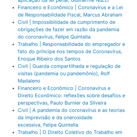
Financeiro e Econômico | Coronavírus e a Lei
de Responsabilidade Fiscal, Marcus Abraham
Civil | Impossibilidade de cumprimento de
obrigações de fazer em razão da pandemia
do coronavírus, Felipe Quintella
Trabalho | Responsabilidade do empregador e
fato do príncipe nos tempos de Coronavírus,
Enoque Ribeiro dos Santos
Civil | Guarda compartilhada e regulação de
visitas (pandemia ou pandemônio), Rolf
Madaleno
Financeiro e Econômico | Coronavírus e
Direito Econômico: reflexões sobre desafios e
perspectivas, Paulo Burnier da Silveira
Civil | A pandemia do coronavírus e as teorias
da imprevisão e da onerosidade
excessiva, Felipe Quintella
Trabalho | O Direito Coletivo do Trabalho em