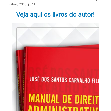
Zahar, 2018, p. 11.
Veja aqui os livros do autor!