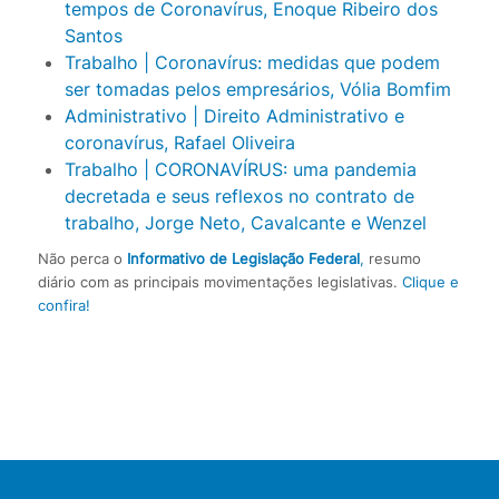
tempos de Coronavírus, Enoque Ribeiro dos
Santos
Trabalho | Coronavírus: medidas que podem
ser tomadas pelos empresários, Vólia Bomfim
Administrativo | Direito Administrativo e
coronavírus, Rafael Oliveira
Trabalho | CORONAVÍRUS: uma pandemia
decretada e seus reflexos no contrato de
trabalho, Jorge Neto, Cavalcante e Wenzel
Não perca o
Informativo de Legislação Federal
,
resumo
diário com as principais movimentações legislativas.
Clique e
confira!