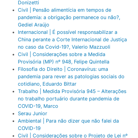
Donizetti
Civil | Pensão alimentícia em tempos de
pandemia: a obrigação permanece ou não?,
Gediel Araújo
Internacional | É possível responsabilizar a
China perante a Corte Internacional de Justiça
no caso da Covid-19?, Valerio Mazzuoli
Civil | Considerações sobre a Medida
Provisória (MP) nº 948, Felipe Quintella
Filosofia do Direito | Coronavírus: uma
pandemia para rever as patologias sociais do
cotidiano, Eduardo Bittar
Trabalho | Medida Provisória 945 – Alterações
no trabalho portuário durante pandemia de
COVID-19, Marco
Serau Junior
Ambiental | Para não dizer que não falei da
COVID-19
Civil | Considerações sobre o Projeto de Lei nº