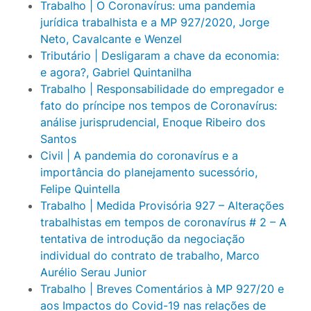
Trabalho | O Coronavírus: uma pandemia
jurídica trabalhista e a MP 927/2020, Jorge
Neto, Cavalcante e Wenzel
Tributário | Desligaram a chave da economia:
e agora?, Gabriel Quintanilha
Trabalho | Responsabilidade do empregador e
fato do príncipe nos tempos de Coronavírus:
análise jurisprudencial, Enoque Ribeiro dos
Santos
Civil | A pandemia do coronavírus e a
importância do planejamento sucessório,
Felipe Quintella
Trabalho | Medida Provisória 927 – Alterações
trabalhistas em tempos de coronavírus # 2 – A
tentativa de introdução da negociação
individual do contrato de trabalho, Marco
Aurélio Serau Junior
Trabalho | Breves Comentários à MP 927/20 e
aos Impactos do Covid-19 nas relações de