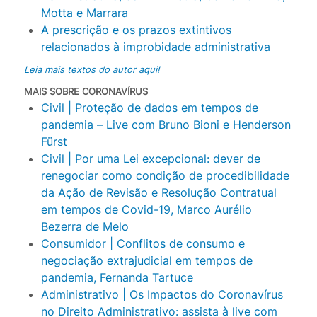
Motta e Marrara
A prescrição e os prazos extintivos
relacionados à improbidade administrativa
Leia mais textos do autor aqui!
MAIS SOBRE CORONAVÍRUS
Civil | Proteção de dados em tempos de
pandemia – Live com Bruno Bioni e Henderson
Fürst
Civil | Por uma Lei excepcional: dever de
renegociar como condição de procedibilidade
da Ação de Revisão e Resolução Contratual
em tempos de Covid-19, Marco Aurélio
Bezerra de Melo
Consumidor | Conflitos de consumo e
negociação extrajudicial em tempos de
pandemia, Fernanda Tartuce
Administrativo | Os Impactos do Coronavírus
no Direito Administrativo: assista à live com