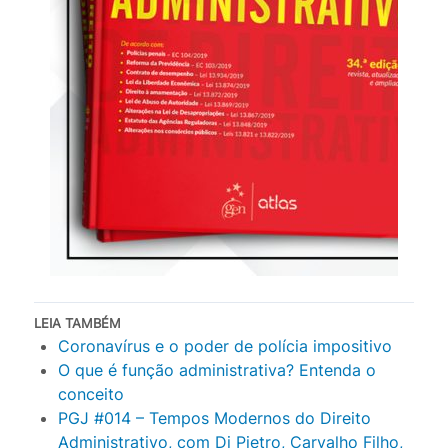
LEIA TAMBÉM
Coronavírus e o poder de polícia impositivo
O que é função administrativa? Entenda o
conceito
PGJ #014 – Tempos Modernos do Direito
Administrativo, com Di Pietro, Carvalho Filho,