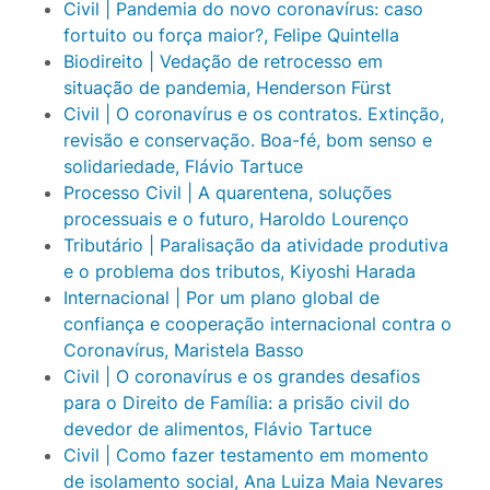
Civil | Pandemia do novo coronavírus: caso
fortuito ou força maior?, Felipe Quintella
Biodireito | Vedação de retrocesso em
situação de pandemia, Henderson Fürst
Civil | O coronavírus e os contratos. Extinção,
revisão e conservação. Boa-fé, bom senso e
solidariedade, Flávio Tartuce
Processo Civil | A quarentena, soluções
processuais e o futuro, Haroldo Lourenço
Tributário | Paralisação da atividade produtiva
e o problema dos tributos, Kiyoshi Harada
Internacional | Por um plano global de
confiança e cooperação internacional contra o
Coronavírus, Maristela Basso
Civil | O coronavírus e os grandes desafios
para o Direito de Família: a prisão civil do
devedor de alimentos, Flávio Tartuce
Civil | Como fazer testamento em momento
de isolamento social, Ana Luiza Maia Nevares