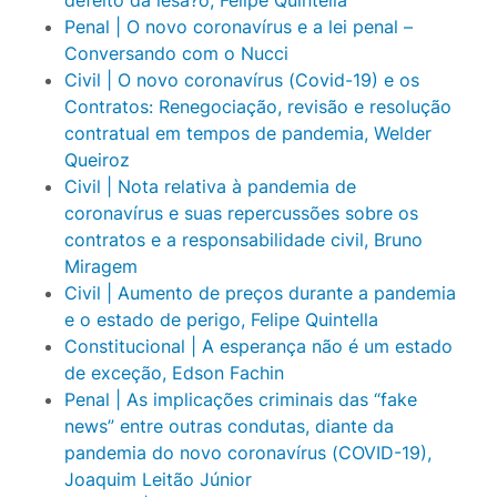
Penal | O novo coronavírus e a lei penal –
Conversando com o Nucci
Civil | O novo coronavírus (Covid-19) e os
Contratos: Renegociação, revisão e resolução
contratual em tempos de pandemia, Welder
Queiroz
Civil | Nota relativa à pandemia de
coronavírus e suas repercussões sobre os
contratos e a responsabilidade civil, Bruno
Miragem
Civil | Aumento de preços durante a pandemia
e o estado de perigo, Felipe Quintella
Constitucional | A esperança não é um estado
de exceção, Edson Fachin
Penal | As implicações criminais das “fake
news” entre outras condutas, diante da
pandemia do novo coronavírus (COVID-19),
Joaquim Leitão Júnior