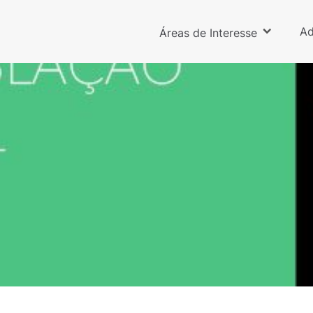
Ad
Áreas de Interesse