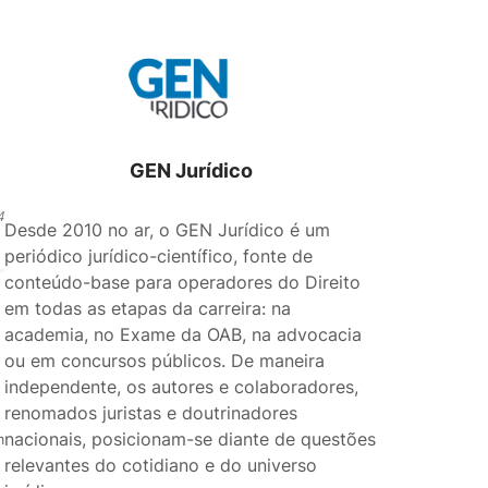
GEN Jurídico
4
Desde 2010 no ar, o GEN Jurídico é um
periódico jurídico-científico, fonte de
conteúdo-base para operadores do Direito
em todas as etapas da carreira: na
academia, no Exame da OAB, na advocacia
ou em concursos públicos. De maneira
independente, os autores e colaboradores,
renomados juristas e doutrinadores
nacionais, posicionam-se diante de questões
m
relevantes do cotidiano e do universo