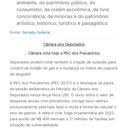
ambiente, do patrimônio público, do
consumidor, da ordem econômica, da livre
concorrência, de minorias e do patrimônio
artístico, histórico, turístico e paisagístico
Fonte:
Senado Federal
Câmara dos Deputados
Câmara vota hoje a PEC dos Precatórios
Deputados podem votar também a criação de subsídio para
compra de botijão de gás e a mudança no índice de reajuste
de aluguéis
A PEC dos Precatórios (PEC 32/21) é o destaque da pauta
da sessão deliberativa do Plenário da Câmara dos
Deputados nesta terça-feira (26). O texto limita o valor de
despesas anuais com precatórios, corrige seus valores
exclusivamente pela taxa Selic e muda a forma de calcular o
teto de gastos. A ideia é criar folga orçamentária até 2022
para auxílio de R$ 400 mensais a 17 milhões de famílias em
situação de vulnerabilidade.