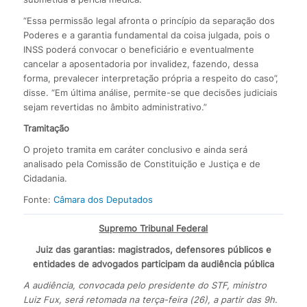
“Essa permissão legal afronta o princípio da separação dos
Poderes e a garantia fundamental da coisa julgada, pois o
INSS poderá convocar o beneficiário e eventualmente
cancelar a aposentadoria por invalidez, fazendo, dessa
forma, prevalecer interpretação própria a respeito do caso”,
disse. “Em última análise, permite-se que decisões judiciais
sejam revertidas no âmbito administrativo.”
Tramitação
O projeto tramita em caráter conclusivo e ainda será
analisado pela Comissão de Constituição e Justiça e de
Cidadania.
Fonte:
Câmara dos Deputados
Supremo Tribunal Federal
Juiz das garantias: magistrados, defensores públicos e
entidades de advogados participam da audiência pública
A audiência, convocada pelo presidente do STF, ministro
Luiz Fux, será retomada na terça-feira (26), a partir das 9h.