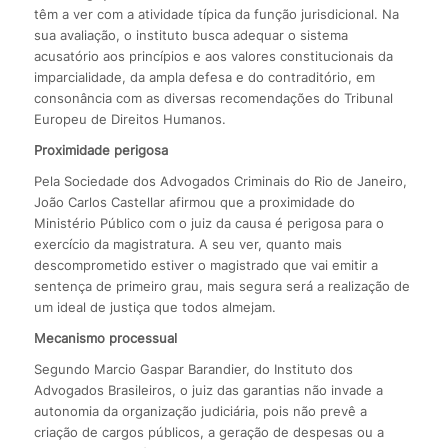
têm a ver com a atividade típica da função jurisdicional. Na
sua avaliação, o instituto busca adequar o sistema
acusatório aos princípios e aos valores constitucionais da
imparcialidade, da ampla defesa e do contraditório, em
consonância com as diversas recomendações do Tribunal
Europeu de Direitos Humanos.
Proximidade perigosa
Pela Sociedade dos Advogados Criminais do Rio de Janeiro,
João Carlos Castellar afirmou que a proximidade do
Ministério Público com o juiz da causa é perigosa para o
exercício da magistratura. A seu ver, quanto mais
descomprometido estiver o magistrado que vai emitir a
sentença de primeiro grau, mais segura será a realização de
um ideal de justiça que todos almejam.
Mecanismo processual
Segundo Marcio Gaspar Barandier, do Instituto dos
Advogados Brasileiros, o juiz das garantias não invade a
autonomia da organização judiciária, pois não prevê a
criação de cargos públicos, a geração de despesas ou a