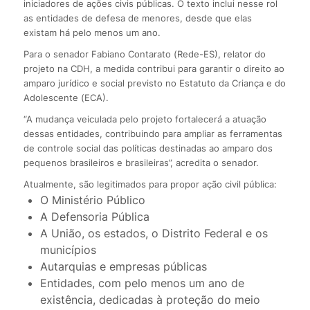
iniciadores de ações civis públicas. O texto inclui nesse rol
as entidades de defesa de menores, desde que elas
existam há pelo menos um ano.
Para o senador Fabiano Contarato (Rede-ES), relator do
projeto na CDH, a medida contribui para garantir o direito ao
amparo jurídico e social previsto no Estatuto da Criança e do
Adolescente (ECA).
“A mudança veiculada pelo projeto fortalecerá a atuação
dessas entidades, contribuindo para ampliar as ferramentas
de controle social das políticas destinadas ao amparo dos
pequenos brasileiros e brasileiras”, acredita o senador.
Atualmente, são legitimados para propor ação civil pública:
O Ministério Público
A Defensoria Pública
A União, os estados, o Distrito Federal e os
municípios
Autarquias e empresas públicas
Entidades, com pelo menos um ano de
existência, dedicadas à proteção do meio