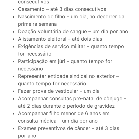
consecutivos
Casamento – até 3 dias consecutivos
Nascimento de filho – um dia, no decorrer da
primeira semana
Doação voluntária de sangue – um dia por ano
Alistamento eleitoral – até dois dias
Exigências de serviço militar – quanto tempo
for necessário
Participação em júri – quanto tempo for
necessário
Representar entidade sindical no exterior –
quanto tempo for necessário
Fazer prova de vestibular – um dia
Acompanhar consultas pré-natal de cônjuge –
até 2 dias durante o período de gravidez
Acompanhar filho menor de 6 anos em
consulta médica – um dia por ano
Exames preventivos de câncer – até 3 dias
por ano