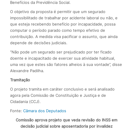
Benefícios da Previdência Social.
O objetivo da proposta é permitir que um segurado
impossibilitado de trabalhar por acidente laboral ou não, e
que esteja recebendo benefício por incapacidade, possa
computar o período parado como tempo efetivo de
contribuição. A medida visa pacificar o assunto, que ainda
depende de decisões judiciais.
“Não pode um segurado ser prejudicado por ter ficado
doente e incapacitado de exercer sua atividade habitual,
uma vez que estes são fatores alheios à sua vontade”, disse
Alexandre Padilha.
Tramitação
O projeto tramita em caráter conclusivo e será analisado
agora pela Comissão de Constituição e Justiça e de
Cidadania (CCJ).
Fonte:
Câmara dos Deputados
Comissão aprova projeto que veda revisão do INSS em
decisão judicial sobre aposentadoria por invalidez