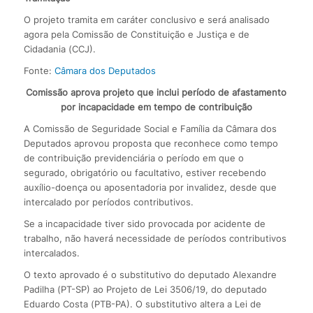
O projeto tramita em caráter conclusivo e será analisado
agora pela Comissão de Constituição e Justiça e de
Cidadania (CCJ).
Fonte:
Câmara dos Deputados
Comissão aprova projeto que inclui período de afastamento
por incapacidade em tempo de contribuição
A Comissão de Seguridade Social e Família da Câmara dos
Deputados aprovou proposta que reconhece como tempo
de contribuição previdenciária o período em que o
segurado, obrigatório ou facultativo, estiver recebendo
auxílio-doença ou aposentadoria por invalidez, desde que
intercalado por períodos contributivos.
Se a incapacidade tiver sido provocada por acidente de
trabalho, não haverá necessidade de períodos contributivos
intercalados.
O texto aprovado é o substitutivo do deputado Alexandre
Padilha (PT-SP) ao Projeto de Lei 3506/19, do deputado
Eduardo Costa (PTB-PA). O substitutivo altera a Lei de