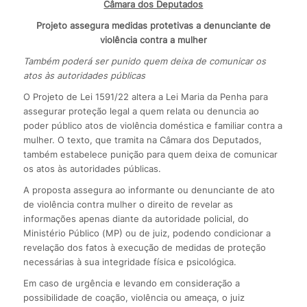
Câmara dos Deputados
Projeto assegura medidas protetivas a denunciante de
violência contra a mulher
Também poderá ser punido quem deixa de comunicar os
atos às autoridades públicas
O Projeto de Lei 1591/22 altera a Lei Maria da Penha para
assegurar proteção legal a quem relata ou denuncia ao
poder público atos de violência doméstica e familiar contra a
mulher. O texto, que tramita na Câmara dos Deputados,
também estabelece punição para quem deixa de comunicar
os atos às autoridades públicas.
A proposta assegura ao informante ou denunciante de ato
de violência contra mulher o direito de revelar as
informações apenas diante da autoridade policial, do
Ministério Público (MP) ou de juiz, podendo condicionar a
revelação dos fatos à execução de medidas de proteção
necessárias à sua integridade física e psicológica.
Em caso de urgência e levando em consideração a
possibilidade de coação, violência ou ameaça, o juiz