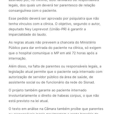
legais, dos quais um deverá ter parentesco de relação
consanguínea com o paciente.
Esse pedido deverá ser aprovado por psiquiatra que não
tenha vínculos com a clínica. O objetivo, segundo o autor,
deputado Ney Leprevost (União-PR) é garantir a
imparcialidade do laudo.
As regras atuais não preveem a chancela do Ministério
Público para dar entrada do paciente na clínica, só exigem
que o hospital comunique o MP em até 72 horas após a
internação.
Além disso, na falta de parentes ou responsáveis legais, a
legislação atual permite que o paciente seja internado com
autorização de servidor público da área de saúde, de
assistente social ou de funcionário da rede do Sisnad.
O projeto também garante ao paciente internado
involuntariamente o direito de habeas corpus, o que não
está previsto na lei atual.
O texto em análise na Câmara também proíbe que parentes