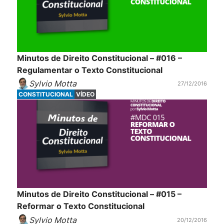
Minutos de Direito Constitucional – #016 –
Regulamentar o Texto Constitucional
Sylvio Motta
27/12/2016
CONSTITUCIONAL
VÍDEO
Minutos de Direito Constitucional – #015 –
Reformar o Texto Constitucional
Sylvio Motta
20/12/2016