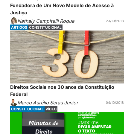
Fundadora de Um Novo Modelo de Acesso à
Justiça
Nathaly Campitelli Roque
23/10/2018
ARTIGOS
CONSTITUCIONAL
Direitos Sociais nos 30 anos da Constituição
Federal
Marco Aurélio Serau Junior
04/10/2018
CONSTITUCIONAL
VÍDEO