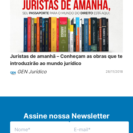
Juristas de amanhã – Conheçam as obras que te
introduzirão ao mundo jurídico
GEN Jurídico
28/11/2018
Assine nossa Newsletter