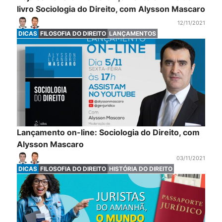
livro Sociologia do Direito, com Alysson Mascaro
12/11/2021
DICAS
FILOSOFIA DO DIREITO
LANÇAMENTOS
Lançamento on-line: Sociologia do Direito, com
Alysson Mascaro
03/11/2021
DICAS
FILOSOFIA DO DIREITO
HISTÓRIA DO DIREITO