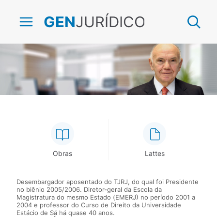
JURÍDICO
GEN
Sergio Cavalieri Filho
Obras
Lattes
Desembargador aposentado do TJRJ, do qual foi Presidente
no biênio 2005/2006. Diretor-geral da Escola da
Magistratura do mesmo Estado (EMERJ) no período 2001 a
2004 e professor do Curso de Direito da Universidade
Estácio de Sá há quase 40 anos.