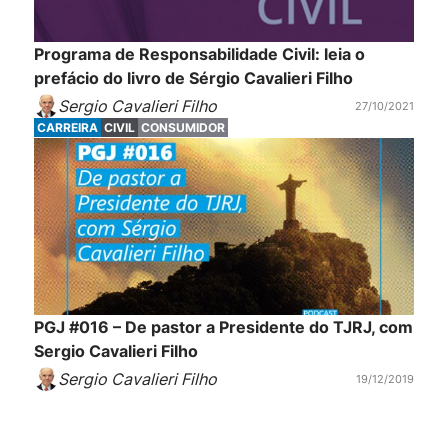
Programa de Responsabilidade Civil: leia o
prefácio do livro de Sérgio Cavalieri Filho
Sergio Cavalieri Filho
27/10/2021
CARREIRA
CIVIL
CONSUMIDOR
PGJ #016 – De pastor a Presidente do TJRJ, com
Sergio Cavalieri Filho
Sergio Cavalieri Filho
19/12/2019