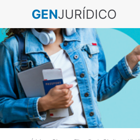
GEN
JURÍDICO