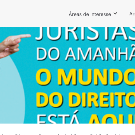
Ad
Áreas de Interesse