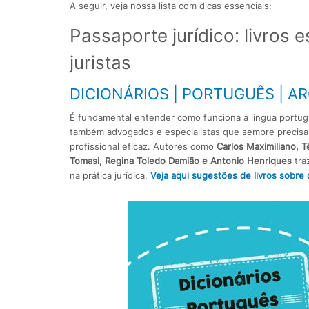
A seguir, veja nossa lista com dicas essenciais:
Passaporte jurídico: livros 
juristas
DICIONÁRIOS | PORTUGUÊS | 
É fundamental entender como funciona a língua portug
também advogados e especialistas que sempre precis
profissional eficaz. Autores como
Carlos Maximiliano, T
Tomasi, Regina Toledo Damião e Antonio Henriques
tra
na prática jurídica.
Veja aqui sugestões de livros sobre 