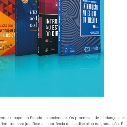
eender o papel do Estado na sociedade. Os processos de mudança socia
inentes para justificar a importância dessa disciplina na graduação. É