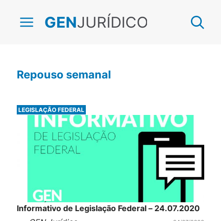
JURÍDICO
GEN
Repouso semanal
LEGISLAÇÃO FEDERAL
Informativo de Legislação Federal – 24.07.2020